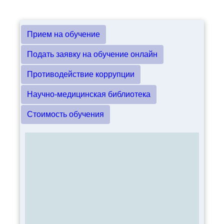
Прием на обучение
Подать заявку на обучение онлайн
Противодействие коррупции
Научно-медицинская библиотека
Стоимость обучения