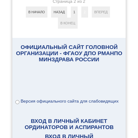
Страница 2 из 2
В НАЧАЛО
НАЗАД
1
2
ВПЕРЕД
В КОНЕЦ
ОФИЦИАЛЬНЫЙ САЙТ ГОЛОВНОЙ
ОРГАНИЗАЦИИ - ФГАОУ ДПО РМАНПО
МИНЗДРАВА РОССИИ
Версия официального сайта для слабовидящих
ВХОД В ЛИЧНЫЙ КАБИНЕТ
ОРДИНАТОРОВ И АСПИРАНТОВ
ВХОД В ЛИЧНЫЙ