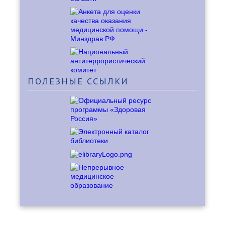
ПОЛЕЗНЫЕ
ССЫЛКИ