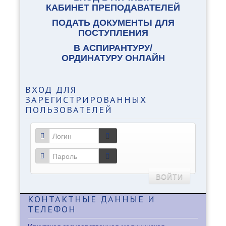
КАБИНЕТ ПРЕПОДАВАТЕЛЕЙ
ПОДАТЬ ДОКУМЕНТЫ ДЛЯ
ПОСТУПЛЕНИЯ
В АСПИРАНТУРУ/
ОРДИНАТУРУ ОНЛАЙН
ВХОД
ДЛЯ
ЗАРЕГИСТРИРОВАННЫХ
ПОЛЬЗОВАТЕЛЕЙ
ВОЙТИ
КОНТАКТНЫЕ
ДАННЫЕ И
ТЕЛЕФОН