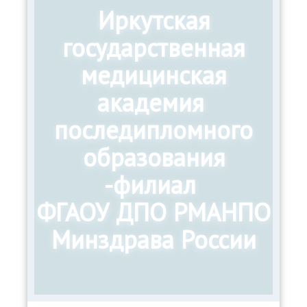
Иркутская
государственная
медицинская
академия
последипломного
образования
-филиал
ФГАОУ ДПО РМАНПО
Минздрава России