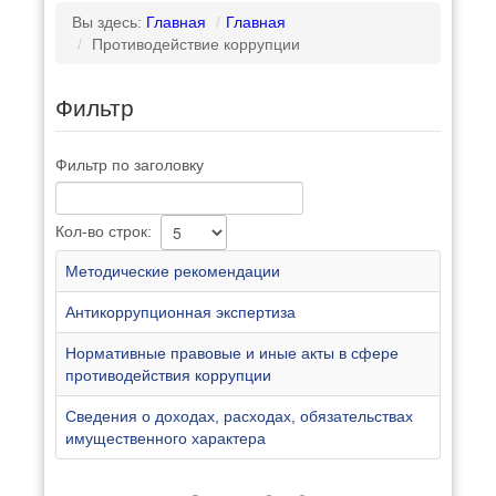
Вы здесь:
Главная
/
Главная
/
Противодействие коррупции
Фильтр
Фильтр по заголовку
Кол-во строк:
Методические рекомендации
Антикоррупционная экспертиза
Нормативные правовые и иные акты в сфере
противодействия коррупции
Сведения о доходах, расходах, обязательствах
имущественного характера