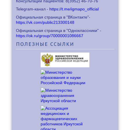
Консультации пациентов: 8
(3952) 46-70-76
Telegram-канал -
https://t.me/igmapo_official
Официальная страница в "ВКонтакте"-
https://vk.com/public213300148
Официальная страница в "Одноклассники" -
https://ok.ru/group/70000001086667
ПОЛЕЗНЫЕ
ССЫЛКИ