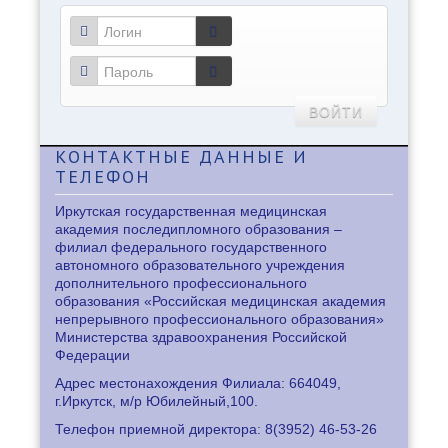
ВОЙТИ
КОНТАКТНЫЕ
ДАННЫЕ И
ТЕЛЕФОН
Иркутская государственная медицинская
академия последипломного образования –
филиал федерального государственного
автономного образовательного учреждения
дополнительного профессионального
образования «Российская медицинская академия
непрерывного профессионального образования»
Министерства здравоохранения Российской
Федерации
Адрес местонахождения Филиала: 664049,
г.Иркутск, м/р Юбилейный,100.
Телефон приемной директора: 8
(3952) 46-53-26