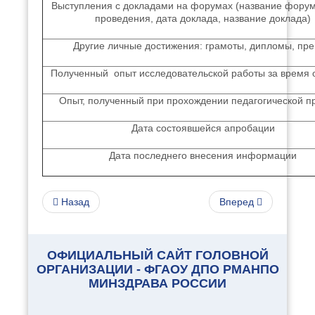
Выступления с докладами на форумах (название форум
проведения, дата доклада, название доклада)
Другие личные достижения: грамоты, дипломы, пр
Полученный опыт исследовательской работы за время 
Опыт, полученный при прохождении педагогической п
Дата состоявшейся апробации
Дата последнего внесения информации
Назад
Вперед
ОФИЦИАЛЬНЫЙ САЙТ ГОЛОВНОЙ
ОРГАНИЗАЦИИ - ФГАОУ ДПО РМАНПО
МИНЗДРАВА РОССИИ