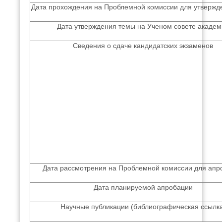
Дата прохождения на Проблемной комиссии для утвержд
Дата утверждения темы на Ученом совете академ
Сведения о сдаче кандидатских экзаменов
Дата рассмотрения на Проблемной комиссии для апр
Дата планируемой апробации
Научные публикации (библиографическая ссылк