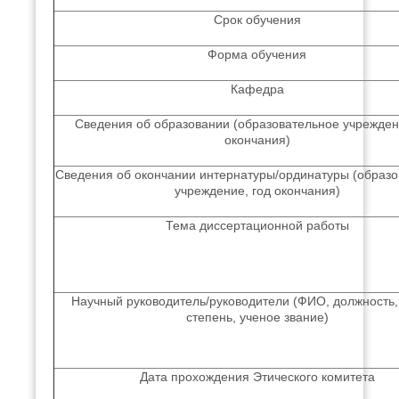
Срок обучения
Форма обучения
Кафедра
Сведения об образовании (образовательное учрежден
окончания)
Сведения об окончании интернатуры/ординатуры (образ
учреждение, год окончания)
Тема диссертационной работы
Научный руководитель/руководители (ФИО, должность,
степень, ученое звание)
Дата прохождения Этического комитета