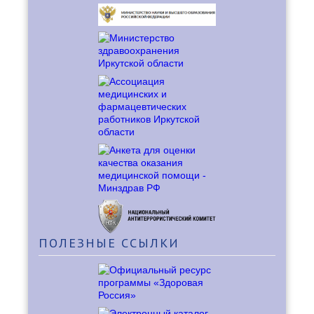
ПОЛЕЗНЫЕ
ССЫЛКИ