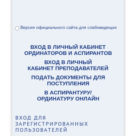
Версия официального сайта для слабовидящих
ВХОД В ЛИЧНЫЙ КАБИНЕТ
ОРДИНАТОРОВ И АСПИРАНТОВ
ВХОД В ЛИЧНЫЙ
КАБИНЕТ ПРЕПОДАВАТЕЛЕЙ
ПОДАТЬ ДОКУМЕНТЫ ДЛЯ
ПОСТУПЛЕНИЯ
В АСПИРАНТУРУ/
ОРДИНАТУРУ ОНЛАЙН
ВХОД
ДЛЯ
ЗАРЕГИСТРИРОВАННЫХ
ПОЛЬЗОВАТЕЛЕЙ