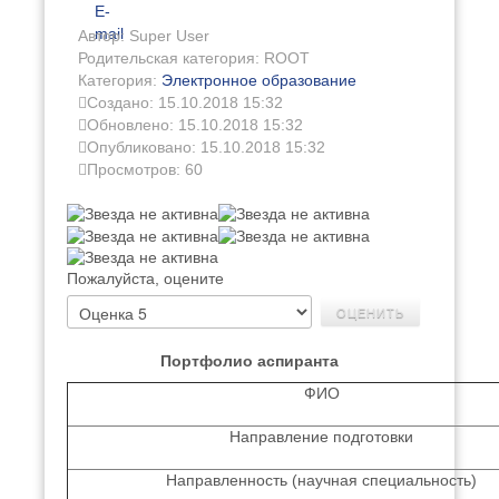
E-
mail
Автор: Super User
Родительская категория: ROOT
Категория:
Электронное образование
Создано: 15.10.2018 15:32
Обновлено: 15.10.2018 15:32
Опубликовано: 15.10.2018 15:32
Просмотров: 60
Пожалуйста, оцените
Портфолио аспиранта
ФИО
Направление подготовки
Направленность (научная специальность)