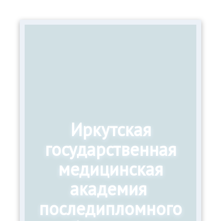
Иркутская
государственная
медицинская
академия
последипломного