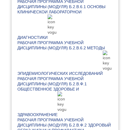
РАБОЧАЯ ПРОГРАММА УЧЕБНОЙ
ДИСЦИПЛИНЫ (МОДУЛЯ) Б.2.В.6.1 ОСНОВЫ
КЛИНИЧЕСКОИ ЛАБОРАТОРНОИ
ДИАГНОСТИКИ
РАБОЧАЯ ПРОГРАММА УЧЕБНОЙ
ДИСЦИПЛИНЫ (МОДУЛЯ) Б.2.В.6.2 МЕТОДЫ
ЭПИДЕМИОЛОГИЧЕСКИХ ИССЛЕДОВАНИЙ
РАБОЧАЯ ПРОГРАММА УЧЕБНОЙ
ДИСЦИПЛИНЫ (МОДУЛЯ) Б.2.В.Ф.1
ОБЩЕСТВЕННОЕ ЗДОРОВЬЕ И
ЗДРАВООХРАНЕНИЕ
РАБОЧАЯ ПРОГРАММА УЧЕБНОЙ
ДИСЦИПЛИНЫ (МОДУЛЯ) Б.2.В.Ф.2 ЗДОРОВЫЙ