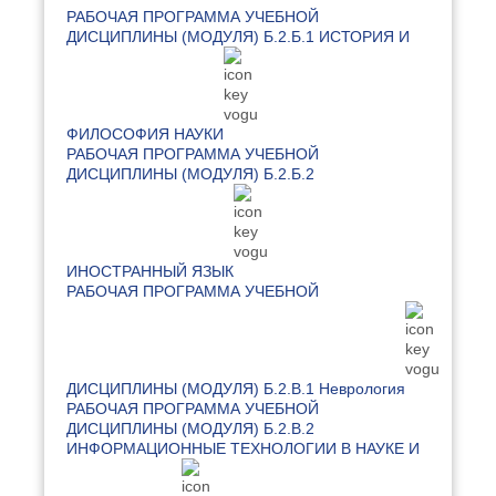
РАБОЧАЯ ПРОГРАММА УЧЕБНОЙ
ДИСЦИПЛИНЫ (МОДУЛЯ) Б.2.Б.1 ИСТОРИЯ И
ФИЛОСОФИЯ НАУКИ
РАБОЧАЯ ПРОГРАММА УЧЕБНОЙ
ДИСЦИПЛИНЫ (МОДУЛЯ) Б.2.Б.2
ИНОСТРАННЫЙ ЯЗЫК
РАБОЧАЯ ПРОГРАММА УЧЕБНОЙ
ДИСЦИПЛИНЫ (МОДУЛЯ) Б.2.В.1 Неврология
РАБОЧАЯ ПРОГРАММА УЧЕБНОЙ
ДИСЦИПЛИНЫ (МОДУЛЯ) Б.2.В.2
ИНФОРМАЦИОННЫЕ ТЕХНОЛОГИИ В НАУКЕ И