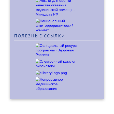
ПОЛЕЗНЫЕ
ССЫЛКИ