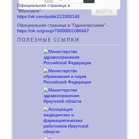
Официальная страница в
ВОЙТИ
"ВКонтакте"-
https://vk.com/public213300148
Официальная страница в "Одноклассники" -
https://ok.ru/group/70000001086667
ПОЛЕЗНЫЕ
ССЫЛКИ