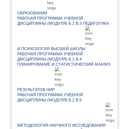
ОБРАЗОВАНИИ
РАБОЧАЯ ПРОГРАММА УЧЕБНОЙ
ДИСЦИПЛИНЫ (МОДУЛЯ) Б.2.В.3 ПЕДАГОГИКА
И ПСИХОЛОГИЯ ВЫСШЕЙ ШКОЛЫ
РАБОЧАЯ ПРОГРАММА УЧЕБНОЙ
ДИСЦИПЛИНЫ (МОДУЛЯ) Б.2.В.4
ПЛАНИРОВАНИЕ И СТАТИСТИЧЕСКИЙ АНАЛИЗ
РЕЗУЛЬТАТОВ НИР
РАБОЧАЯ ПРОГРАММА УЧЕБНОЙ
ДИСЦИПЛИНЫ (МОДУЛЯ) Б.2.В.5
МЕТОДОЛОГИЯ НАУЧНОГО ИССЛЕДОВАНИЯ