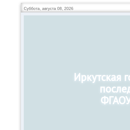
Суббота, августа 08, 2026
Иркутская 
после
ФГАОУ