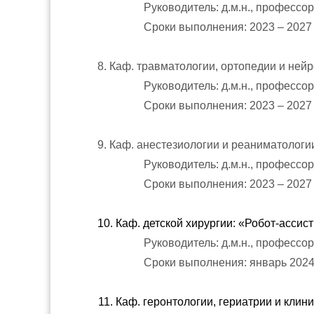
Руководитель: д.м.н., профессор
Сроки выполнения: 2023 – 2027 г
8. Каф. травматологии, ортопедии и не
Руководитель: д.м.н., профессо
Сроки выполнения: 2023 – 2027 г
9. Каф. анестезиологии и реаниматолог
Руководитель: д.м.н., профессор
Сроки выполнения: 2023 – 2027 г
10. Каф. детской хирургии: «Робот-асси
Руководитель: д.м.н., профессо
Сроки выполнения: январь 2024 
11. Каф. геронтологии, гериатрии и кл