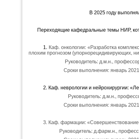
В 2025 году выполн
Переходящие кафедральные темы НИР, кот
1.
Каф. онкологии: «Разработка компле
плохим прогнозом (упорнорецидивирующих, ни
Руководитель: д.м.н., профессо
Сроки выполнения: январь 2021 
2. Каф. неврологии и нейрохирургии: «
Руководитель: д.м.н., професс
Сроки выполнения: январь 2021 
3. Каф. фармации: «Совершенствование
Руководитель: д.фарм.н., професс