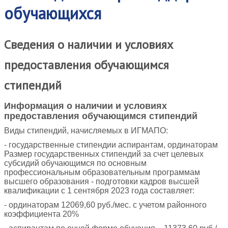
обучающихся
Сведения о наличии и условиях
предоставления обучающимся
стипендий
Информация о наличии и условиях
предоставления обучающимся стипендий
Виды стипендий, начисляемых в ИГМАПО:
- государственные стипендии аспирантам, ординаторам
Размер государственных стипендий за счет целевых
субсидий обучающимся по основным
профессиональным образовательным программам
высшего образования - подготовки кадров высшей
квалификации с 1 сентября 2023 года составляет:
- ординаторам 12069,60 руб./мес. с учетом районного
коэффициента 20%