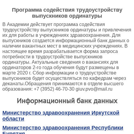
Программа содействия трудоустройству
выпускников ординатуры
В Академии действует программа содействия
трудоустройству выпускников ординатуры и привлечения
их для работы в учреждениях здравоохранения. Для
выпускников создается информационный банк данных о
наличии вакантных мест в медицинских учреждениях. В
настоящее время разрабатывается форма запроса
потребности в трудоустройстве выпускников
ординатуры. Актуальные сведения о вакансиях для
ординаторов 2-го года обучения будут размещены в
марте 2020 г. Сбор информации о трудоустройстве
выпускников будет осуществляться по кафедрам через
деканаты.Обращения принимаются в отделе высшего
образования: +7 (3952) 46-70-30 giuv.pvo@mail.ru
Информационный банк данных
Министерство здравоохранения Иркутской
области
Министерство здравоохранения Республики
Бурятия