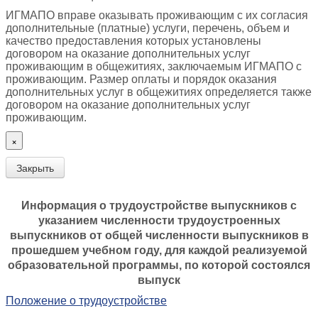
ИГМАПО вправе оказывать проживающим с их согласия
дополнительные (платные) услуги, перечень, объем и
качество предоставления которых установлены
договором на оказание дополнительных услуг
проживающим в общежитиях, заключаемым ИГМАПО с
проживающим. Размер оплаты и порядок оказания
дополнительных услуг в общежитиях определяется также
договором на оказание дополнительных услуг
проживающим.
×
Закрыть
Информация о трудоустройстве выпускников с
указанием численности трудоустроенных
выпускников от общей численности выпускников в
прошедшем учебном году, для каждой реализуемой
образовательной программы, по которой состоялся
выпуск
Положение о трудоустройстве