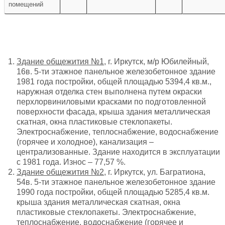
помещений
Здание общежития №1,
г. Иркутск, м/р Юбилейный,
16в. 5-ти этажное панельное железобетонное здание
1981 года постройки, общей площадью 5394,4 кв.м.,
наружная отделка стен выполнена путем окраски
перхлорвиниловыми красками по подготовленной
поверхности фасада, крыша здания металлическая
скатная, окна пластиковые стеклопакеты.
Электроснабжение, теплоснабжение, водоснабжение
(горячее и холодное), канализация –
централизованные. Здание находится в эксплуатации
с 1981 года. Износ – 77,57 %.
Здание общежития №2,
г. Иркутск, ул. Багратиона,
54в. 5-ти этажное панельное железобетонное здание
1990 года постройки, общей площадью 5285,4 кв.м.
крыша здания металлическая скатная, окна
пластиковые стеклопакеты. Электроснабжение,
теплоснабжение, водоснабжение (горячее и