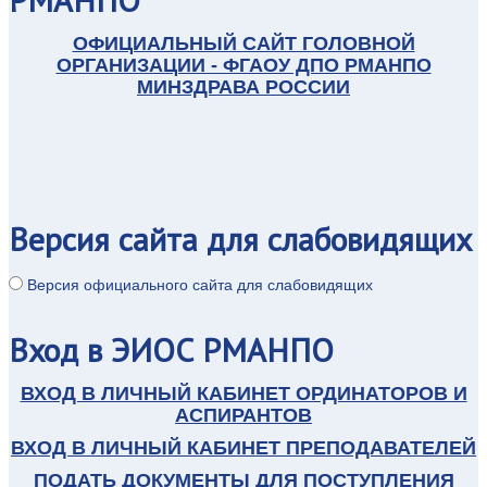
ОФИЦИАЛЬНЫЙ САЙТ ГОЛОВНОЙ
ОРГАНИЗАЦИИ - ФГАОУ ДПО РМАНПО
МИНЗДРАВА РОССИИ
Версия
сайта для слабовидящих
Версия официального сайта для слабовидящих
Вход
в ЭИОС РМАНПО
ВХОД В ЛИЧНЫЙ КАБИНЕТ ОРДИНАТОРОВ И
АСПИРАНТОВ
ВХОД В ЛИЧНЫЙ КАБИНЕТ ПРЕПОДАВАТЕЛЕЙ
ПОДАТЬ ДОКУМЕНТЫ ДЛЯ ПОСТУПЛЕНИЯ