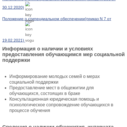
30.12.2020)
Положение о стипендиальном обеспечении(приказ N 7 от
19.02.2021)
Информация о наличии и условиях
предоставления обучающимся мер социальной
поддержки
Информирование молодых семей о мерах
социальной поддержки
Предоставление мест в общежитии для
обучающихся, состоящих в браке
Консультационная юридическая помощь и
психологическое сопровождение обучающихся в
процессе обучения
Сведения о наличии общежития, интерната,