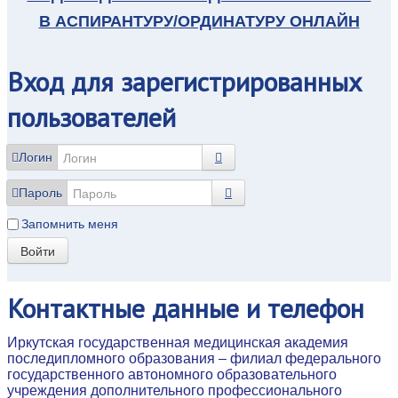
В АСПИРАНТУРУ/ОРДИНАТУРУ ОНЛАЙН
Вход
для зарегистрированных
пользователей
Логин
Пароль
Запомнить меня
Войти
Контактные
данные и телефон
Иркутская государственная медицинская академия
последипломного образования – филиал федерального
государственного автономного образовательного
учреждения дополнительного профессионального