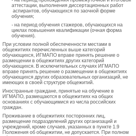
аттестации, выполнения диссертационных работ
аспирантов, обучающихся по заочной форме
обучения;
- на период обучения стажеров, обучающихся на
циклах повышения квалификации (очная форма
обучения).
При условии полной обеспеченности местами в
общежитиях перечисленных выше категорий
обучающихся, ИГМАПО вправе принять решение о
размещении в общежитиях других категорий
обучающихся. В исключительных случаях ИГМАПО
вправе принять решение о размещении в общежитиях
обучающихся других образовательных организаций, не
имеющих в своей структуре общежитий.
Иностранные граждане, принятые на обучение в
ИГМАПО, размещаются в общежитиях на общих
основаниях с обучающимися из числа российских
граждан.
Проживание в общежитиях посторонних лиц,
размещение подразделений других организаций и
учреждений, кроме случаев, указанных в пункте 1.9
Положения об общежитии, не допускается. При полном