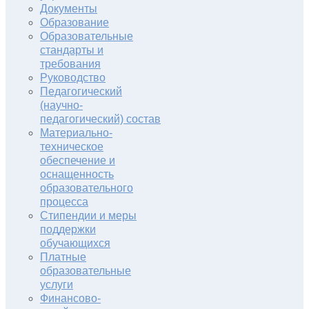
Документы
Образование
Образовательные
стандарты и
требования
Руководство
Педагогический
(научно-
педагогический) состав
Материально-
техническое
обеспечение и
оснащенность
образовательного
процесса
Стипендии и меры
поддержки
обучающихся
Платные
образовательные
услуги
Финансово-