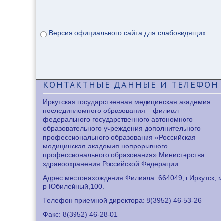
Версия официального сайта для слабовидящих
КОНТАКТНЫЕ
ДАННЫЕ И ТЕЛЕФОН
Иркутская государственная медицинская академия
последипломного образования – филиал
федерального государственного автономного
образовательного учреждения дополнительного
профессионального образования «Российская
медицинская академия непрерывного
профессионального образования» Министерства
здравоохранения Российской Федерации
Адрес местонахождения Филиала: 664049, г.Иркутск, 
р Юбилейный,100.
Телефон приемной директора: 8
(3952) 46-53-26
Факс: 8
(3952) 46-28-01