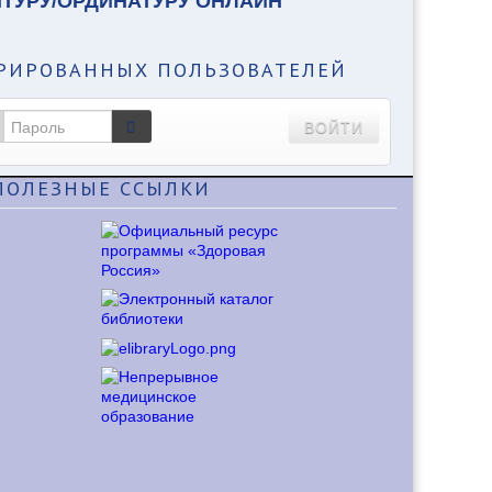
НТУРУ/ОРДИНАТУРУ ОНЛАЙН
РИРОВАННЫХ ПОЛЬЗОВАТЕЛЕЙ
ВОЙТИ
ПОЛЕЗНЫЕ
ССЫЛКИ