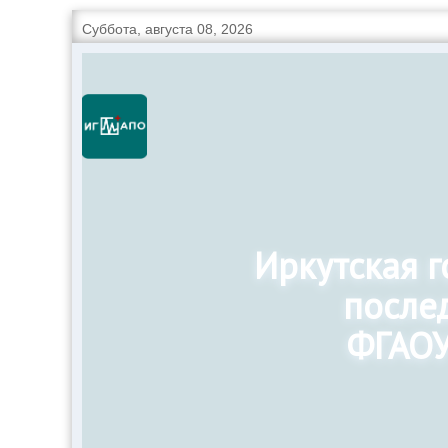
Суббота, августа 08, 2026
Иркутская 
после
ФГАОУ