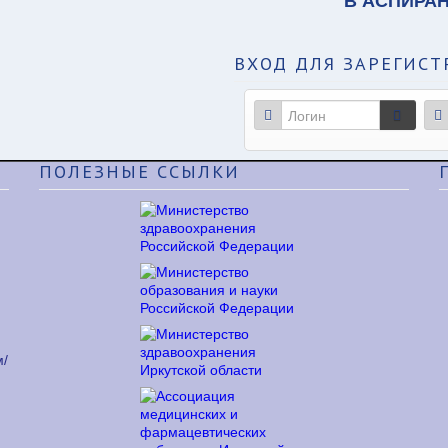
В АСПИРА
ВХОД
ДЛЯ ЗАРЕГИСТ
ПОЛЕЗНЫЕ
ССЫЛКИ
м/