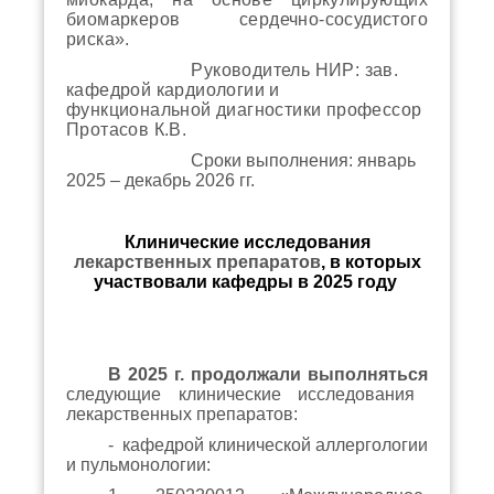
биомаркеров
сердечно-сосудистого
риска
».
Руководитель НИР: зав.
кафедрой кардиологии и
функциональной диагностики профессор
Протасов К.В.
Сроки выполнения: январь
2025 – декабрь 2026 гг.
Клинические исследования
лекарственных препаратов
, в которых
участвовали кафедры в 2025 году
В 2025 г. продолжали выполняться
следующие клинические исследования
лекарственных препаратов:
- кафедрой клинической аллергологии
и пульмонологии: