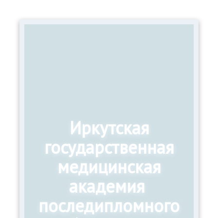
Иркутская
государственная
медицинская
академия
последипломного