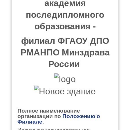
академия
последипломного
образования -
филиал ФГАОУ ДПО
РМАНПО Минздрава
России
Полное наименование
организации по
Положению о
Филиале
: