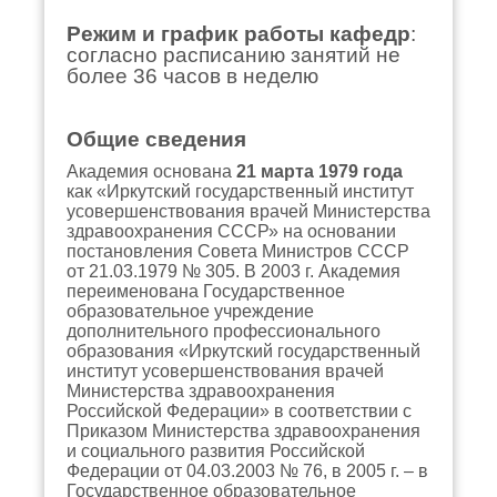
Режим и график работы кафедр
:
согласно расписанию занятий не
более 36 часов в неделю
Общие сведения
Академия основана
21 марта 1979 года
как «Иркутский государственный институт
усовершенствования врачей Министерства
здравоохранения СССР» на основании
постановления Совета Министров СССР
от 21.03.1979 № 305. В 2003 г. Академия
переименована Государственное
образовательное учреждение
дополнительного профессионального
образования «Иркутский государственный
институт усовершенствования врачей
Министерства здравоохранения
Российской Федерации» в соответствии с
Приказом Министерства здравоохранения
и социального развития Российской
Федерации от 04.03.2003 № 76, в 2005 г. – в
Государственное образовательное