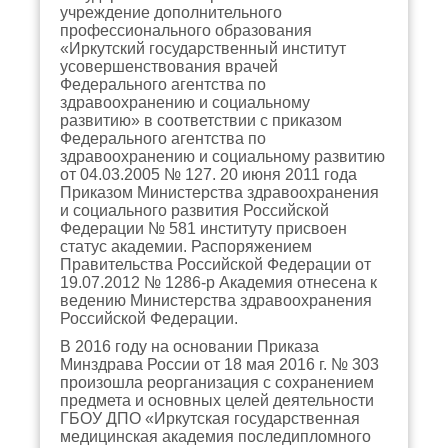
учреждение дополнительного
профессионального образования
«Иркутский государственный институт
усовершенствования врачей
Федерального агентства по
здравоохранению и социальному
развитию» в соответствии с приказом
Федерального агентства по
здравоохранению и социальному развитию
от 04.03.2005 № 127. 20 июня 2011 года
Приказом Министерства здравоохранения
и социального развития Российской
Федерации № 581 институту присвоен
статус академии. Распоряжением
Правительства Российской Федерации от
19.07.2012 № 1286-р Академия отнесена к
ведению Министерства здравоохранения
Российской Федерации.
В 2016 году на основании Приказа
Минздрава России от 18 мая 2016 г. № 303
произошла реорганизация с сохранением
предмета и основных целей деятельности
ГБОУ ДПО «Иркутская государственная
медицинская академия последипломного