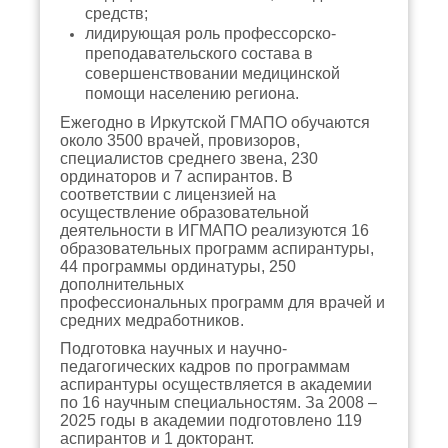
средств;
лидирующая роль профессорско-
преподавательского состава в
совершенствовании медицинской
помощи населению региона.
Ежегодно в Иркутской ГМАПО обучаются
около 3500 врачей, провизоров,
специалистов среднего звена, 230
ординаторов и 7 аспирантов. В
соответствии с лицензией на
осуществление образовательной
деятельности в ИГМАПО реализуются 16
образовательных программ аспирантуры,
44 программы ординатуры, 250
дополнительных
профессиональных программ для врачей и
средних медработников.
Подготовка научных и научно-
педагогических кадров по программам
аспирантуры осуществляется в академии
по 16 научным специальностям. За 2008 –
2025 годы в академии подготовлено 119
аспирантов и 1 докторант.