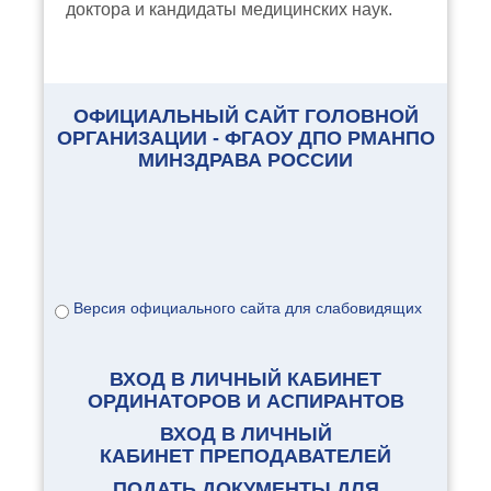
доктора и кандидаты медицинских наук.
ОФИЦИАЛЬНЫЙ САЙТ ГОЛОВНОЙ
ОРГАНИЗАЦИИ - ФГАОУ ДПО РМАНПО
МИНЗДРАВА РОССИИ
Версия официального сайта для слабовидящих
ВХОД В ЛИЧНЫЙ КАБИНЕТ
ОРДИНАТОРОВ И АСПИРАНТОВ
ВХОД В ЛИЧНЫЙ
КАБИНЕТ ПРЕПОДАВАТЕЛЕЙ
ПОДАТЬ ДОКУМЕНТЫ ДЛЯ