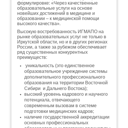
формулировке: «Через качественные
образовательные услуги на основе
новейших достижений в медицине и
образовании – к медицинской помощи
высокого качества».
Высокую востребованность ИГМАПО на
рынке образовательных услуг не только в
Иркутской области, но и в других регионах
России, а также за рубежом обеспечивает
ряд существенных конкурентных
преимуществ:
уникальность (это единственное
образовательное учреждение системы
дополнительного профессионального
образования на территории Восточной
Сибири и Дальнего Востока);
высокий уровень кадрового и научного
потенциала, отвечающего
современным вызовам в системе
подготовки медицинских кадров;
наличие государственной аккредитации
основных профессиональных