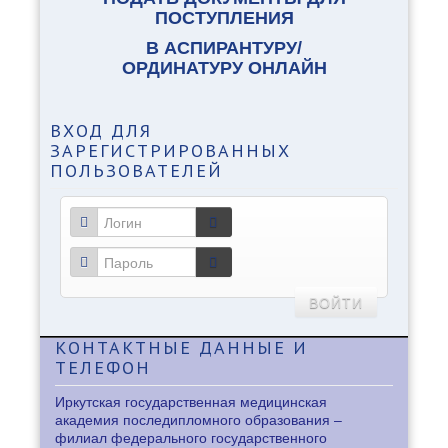
ПОСТУПЛЕНИЯ
В АСПИРАНТУРУ/
ОРДИНАТУРУ ОНЛАЙН
ВХОД
ДЛЯ
ЗАРЕГИСТРИРОВАННЫХ
ПОЛЬЗОВАТЕЛЕЙ
ВОЙТИ
КОНТАКТНЫЕ
ДАННЫЕ И
ТЕЛЕФОН
Иркутская государственная медицинская
академия последипломного образования –
филиал федерального государственного