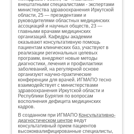
внештатными специалистами - экспертами
министерства здравоохранения Иркутской
области, 25 — президентами и
руководителями областных медицинских
ассоциаций и научных обществ, 23 —
главными врачами медицинских
организаций. Кафедры академии
оказывают консультативную помощь
пациентам клинических баз, участвуют в
реализации региональных целевых
программ, внедряют новые методы
диагностики, лечения и профилактики
заболеваний, на регулярной основе
организуют научно-практические
конференции для врачей. ИГМАПО тесно
взаимодействует с министерствами
здравоохранения Иркутской области и
Республики Бурятия по вопросам
восполнения дефицита медицинских
кадров.
В созданном при ИГМАПО
Консультативно-
диагностическом центре
ведут
консультативный прием пациентов
высококвалифицированные специалисты,