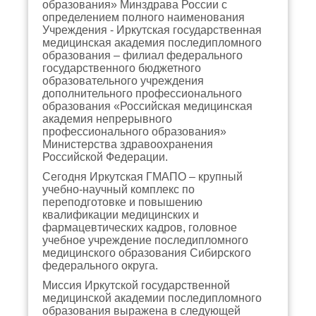
образования» Минздрава России с
определением полного наименования
Учреждения - Иркутская государственная
медицинская академия последипломного
образования – филиал федерального
государственного бюджетного
образовательного учреждения
дополнительного профессионального
образования «Российская медицинская
академия непрерывного
профессионального образования»
Министерства здравоохранения
Российской Федерации.
Сегодня Иркутская ГМАПО – крупный
учебно-научный комплекс по
переподготовке и повышению
квалификации медицинских и
фармацевтических кадров, головное
учебное учреждение последипломного
медицинского образования Сибирского
федерального округа.
Миссия Иркутской государственной
медицинской академии последипломного
образования выражена в следующей