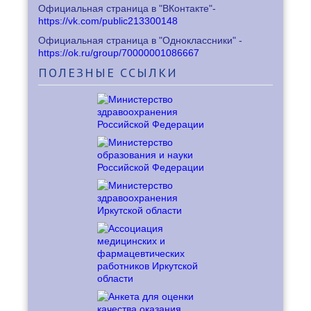
Официальная страница в "ВКонтакте"-
https://vk.com/public213300148
Официальная страница в "Одноклассники" -
https://ok.ru/group/70000001086667
ПОЛЕЗНЫЕ
ССЫЛКИ