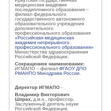
Иркутская государственная
медицинская академия
последипломного образования –
филиал федерального
государственного автономного
образовательного учреждения
дополнительного
профессионального образования
«Российская медицинская
академия непрерывного
профессионального образования»
Министерства здравоохранения
Российской Федерации;
Сокращенное наименование:
ИГМАПО – филиал
ФГАОУ ДПО
РМАНПО Минздрава России
.
Директор
ИГМАПО
-
Владимир Викторович
Шпрах,
д.м.н., профессор,
Заслуженный деятель науки
Российской Федерации,