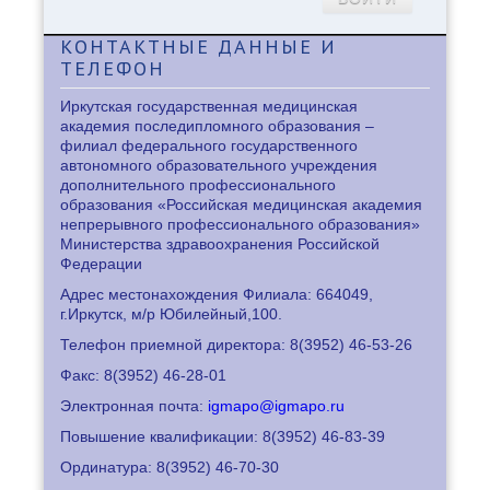
КОНТАКТНЫЕ
ДАННЫЕ И
ТЕЛЕФОН
Иркутская государственная медицинская
академия последипломного образования –
филиал федерального государственного
автономного образовательного учреждения
дополнительного профессионального
образования «Российская медицинская академия
непрерывного профессионального образования»
Министерства здравоохранения Российской
Федерации
Адрес местонахождения Филиала: 664049,
г.Иркутск, м/р Юбилейный,100.
Телефон приемной директора: 8
(3952) 46-53-26
Факс: 8
(3952) 46-28-01
Электронная почта:
igmapo@igmapo.ru
Повышение квалификации: 8
(3952) 46-83-39
Ординатура: 8
(3952) 46-70-30