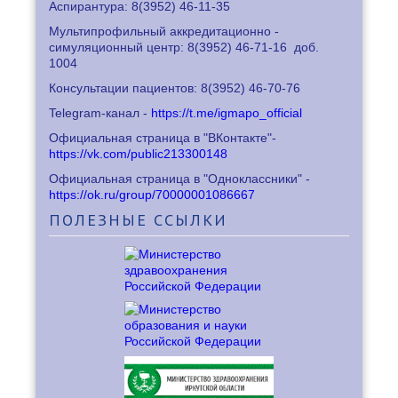
Аспирантура: 8
(3952) 46-11-35
Мультипрофильный аккредитационно -
симуляционный центр: 8
(3952) 46-71-16
доб.
1004
Консультации пациентов: 8
(3952) 46-70-76
Telegram-канал -
https://t.me/igmapo_official
Официальная страница в "ВКонтакте"-
https://vk.com/public213300148
Официальная страница в "Одноклассники" -
https://ok.ru/group/70000001086667
ПОЛЕЗНЫЕ
ССЫЛКИ