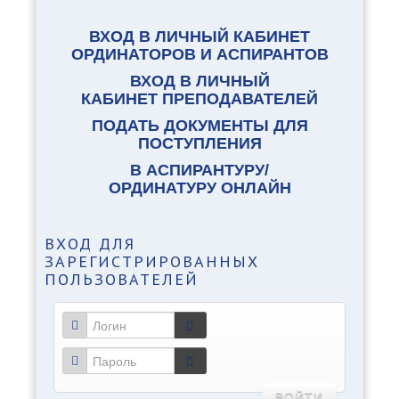
ВХОД В ЛИЧНЫЙ КАБИНЕТ
ОРДИНАТОРОВ И АСПИРАНТОВ
ВХОД В ЛИЧНЫЙ
КАБИНЕТ ПРЕПОДАВАТЕЛЕЙ
ПОДАТЬ ДОКУМЕНТЫ ДЛЯ
ПОСТУПЛЕНИЯ
В АСПИРАНТУРУ/
ОРДИНАТУРУ ОНЛАЙН
ВХОД
ДЛЯ
ЗАРЕГИСТРИРОВАННЫХ
ПОЛЬЗОВАТЕЛЕЙ
ВОЙТИ