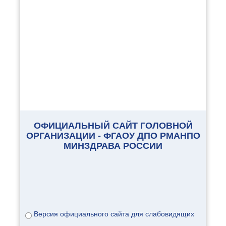
ОФИЦИАЛЬНЫЙ САЙТ ГОЛОВНОЙ
ОРГАНИЗАЦИИ - ФГАОУ ДПО РМАНПО
МИНЗДРАВА РОССИИ
Версия официального сайта для слабовидящих