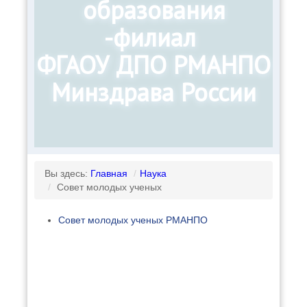
образования
-филиал
ФГАОУ ДПО РМАНПО
Минздрава России
Вы здесь:
Главная
/
Наука
/
Совет молодых ученых
Совет молодых ученых РМАНПО