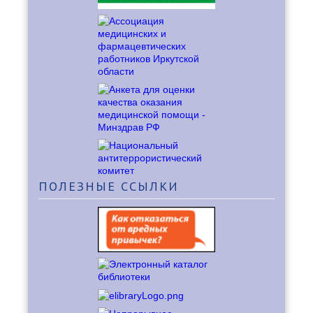
ПОЛЕЗНЫЕ
ССЫЛКИ