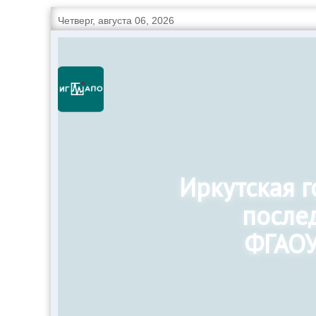
Четверг, августа 06, 2026
Иркутская 
после
ФГАОУ