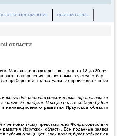
ЭЛЕКТРОННОЕ ОБУЧЕНИЕ
ОБРАТНАЯ СВЯЗЬ
КОЙ ОБЛАСТИ
иям. Молодые инноваторы в возрасте от 18 до 30 лет
сновные направления, по которым ведется отбор –
вые приборы и интеллектуальные производственные
чимостью для решения современных стратегически
 в конечный продукт. Важную роль в отборе будет
 и инновационного развития Иркутской области
ой к региональному представителю Фонда содействия
 развития Иркутской области. Все поданные заявки
ся публично защищать свой проект, будет отбираться