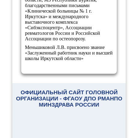
благодарственными письмами
«Клинической больницы № 1 г.
Иркутска» и международного
выставочного комплекса
«Сибэкспоцентр», Ассоциации
ревматологов России и Российской
Ассоциации по остеопорозу.
Меньшиковой Л.В. присвоено звание
«Заслуженный работник науки и высшей
школы Иркутской области»
ОФИЦИАЛЬНЫЙ САЙТ ГОЛОВНОЙ
ОРГАНИЗАЦИИ - ФГАОУ ДПО РМАНПО
МИНЗДРАВА РОССИИ