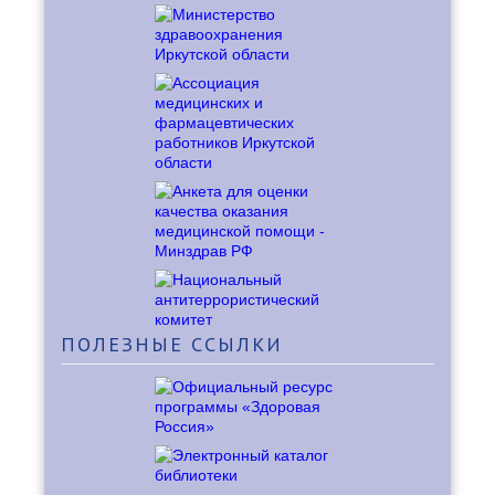
ПОЛЕЗНЫЕ
ССЫЛКИ