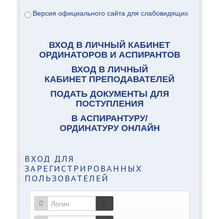
Версия официального сайта для слабовидящих
ВХОД В ЛИЧНЫЙ КАБИНЕТ
ОРДИНАТОРОВ И АСПИРАНТОВ
ВХОД В ЛИЧНЫЙ
КАБИНЕТ ПРЕПОДАВАТЕЛЕЙ
ПОДАТЬ ДОКУМЕНТЫ ДЛЯ
ПОСТУПЛЕНИЯ
В АСПИРАНТУРУ/
ОРДИНАТУРУ ОНЛАЙН
ВХОД
ДЛЯ
ЗАРЕГИСТРИРОВАННЫХ
ПОЛЬЗОВАТЕЛЕЙ