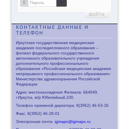
ВОЙТИ
КОНТАКТНЫЕ
ДАННЫЕ И
ТЕЛЕФОН
Иркутская государственная медицинская
академия последипломного образования –
филиал федерального государственного
автономного образовательного учреждения
дополнительного профессионального
образования «Российская медицинская академия
непрерывного профессионального образования»
Министерства здравоохранения Российской
Федерации
Адрес местонахождения Филиала: 664049,
г.Иркутск, м/р Юбилейный,100.
Телефон приемной директора: 8
(3952) 46-53-26
Факс: 8
(3952) 46-28-01
Электронная почта:
igmapo@igmapo.ru