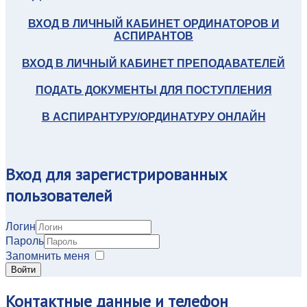
ВХОД В ЛИЧНЫЙ КАБИНЕТ ОРДИНАТОРОВ И
АСПИРАНТОВ
ВХОД В ЛИЧНЫЙ КАБИНЕТ ПРЕПОДАВАТЕЛЕЙ
ПОДАТЬ ДОКУМЕНТЫ ДЛЯ ПОСТУПЛЕНИЯ
В АСПИРАНТУРУ/ОРДИНАТУРУ ОНЛАЙН
Вход
для зарегистрированных
пользователей
Логин
Пароль
Запомнить меня
Войти
Контактные
данные и телефон