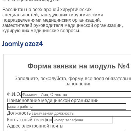
Рассчитан на всех врачей хирургических
специальностей, заведующих хирургическими
подразделениями медицинских организаций,
заместителей руководителя медицинской организации,
курирующих медицинские вопросы.
Joomly
ozoz4
Форма заявки на модуль №4
Заполните, пожалуйста, форму, все поля обязательн
заполнения
Ф.И.О.
Наименование медицинской организации
Должность
Контактный телефон
Адрес электронной почты