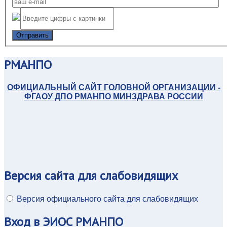
Отправить
РМАНПО
ОФИЦИАЛЬНЫЙ САЙТ ГОЛОВНОЙ ОРГАНИЗАЦИИ -
ФГАОУ ДПО РМАНПО МИНЗДРАВА РОССИИ
Версия
сайта для слабовидящих
Версия официального сайта для слабовидящих
Вход
в ЭИОС РМАНПО