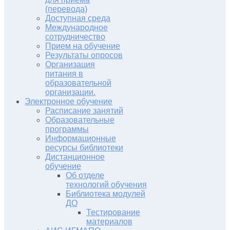
(перевода)
Доступная среда
Международное
сотрудничество
Прием на обучение
Результаты опросов
Организация
питания в
образовательной
организации.
Электронное обучение
Расписание занятий
Образовательные
программы
Информационные
ресурсы библиотеки
Дистанционное
обучение
Об отделе
технологий обучения
Библиотека модулей
ДО
Тестирование
материалов