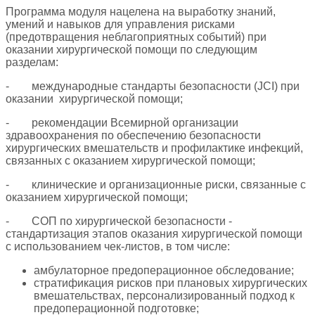
Программа модуля нацелена на выработку знаний,
умений и навыков для управления рисками
(предотвращения неблагоприятных событий) при
оказании хирургической помощи по следующим
разделам:
-
международные стандарты безопасности (
JCI
) при
оказании хирургической помощи;
-
рекомендации Всемирной организации
здравоохранения по обеспечению безопасности
хирургических вмешательств и профилактике инфекций,
связанных с оказанием хирургической помощи;
-
клинические и организационные риски, связанные с
оказанием хирургической помощи;
-
СОП по хирургической безопасности -
стандартизация этапов оказания хирургической помощи
с использованием чек-листов, в том числе:
амбулаторное предоперационное обследование;
стратификация рисков при плановых хирургических
вмешательствах, персонализированный подход к
предоперационной подготовке;