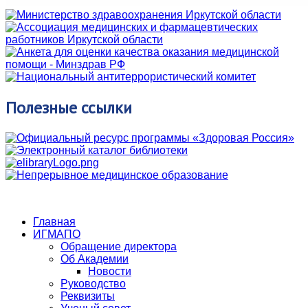
Полезные
ссылки
Главная
ИГМАПО
Обращение директора
Об Академии
Новости
Руководство
Реквизиты