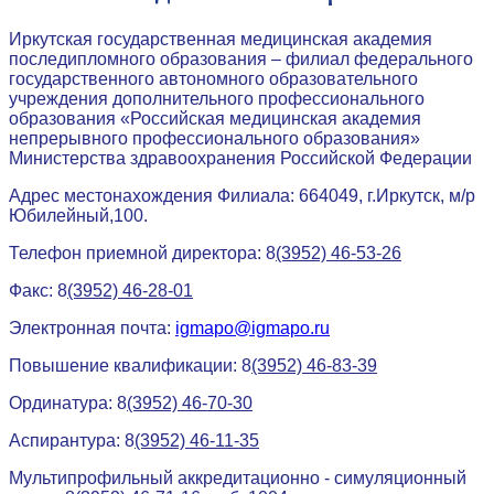
Иркутская государственная медицинская академия
последипломного образования – филиал федерального
государственного автономного образовательного
учреждения дополнительного профессионального
образования «Российская медицинская академия
непрерывного профессионального образования»
Министерства здравоохранения Российской Федерации
Адрес местонахождения Филиала: 664049, г.Иркутск, м/р
Юбилейный,100.
Телефон приемной директора: 8
(3952) 46-53-26
Факс: 8
(3952) 46-28-01
Электронная почта:
igmapo@igmapo.ru
Повышение квалификации: 8
(3952) 46-83-39
Ординатура: 8
(3952) 46-70-30
Аспирантура: 8
(3952) 46-11-35
Мультипрофильный аккредитационно - симуляционный