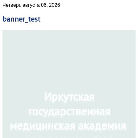
Четверг, августа 06, 2026
banner_test
Иркутская
государственная
медицинская академия