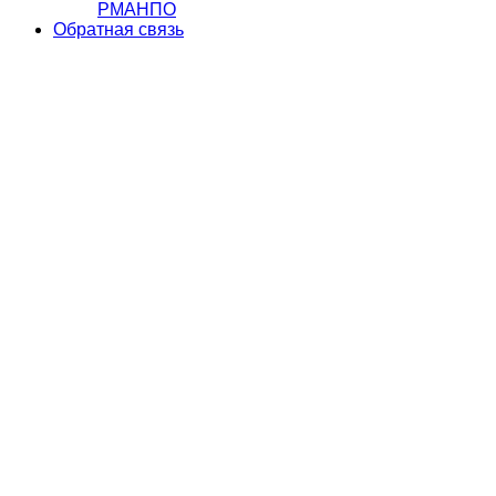
РМАНПО
Обратная связь