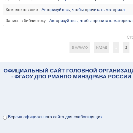
Комплектование :
Авторизуйтесь, чтобы прочитать материал...
Запись в библиотеку :
Авторизуйтесь, чтобы прочитать материал.
Ст
В НАЧАЛО
НАЗАД
1
2
ОФИЦИАЛЬНЫЙ САЙТ ГОЛОВНОЙ ОРГАНИЗАЦ
- ФГАОУ ДПО РМАНПО МИНЗДРАВА РОССИИ
Версия официального сайта для слабовидящих