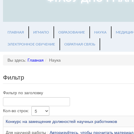
ГЛАВНАЯ
ИГМАПО
ОБРАЗОВАНИЕ
НАУКА
МЕДИЦИ
ЭЛЕКТРОННОЕ ОБУЧЕНИЕ
ОБРАТНАЯ СВЯЗЬ
Вы здесь:
Главная
/
Наука
Фильтр
Фильтр по заголовку
Кол-во строк:
Конкурс на замещение должностей научных работников
Для научной работы :
Авторизуйтесь, чтобы прочитать материал.