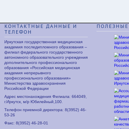
КОНТАКТНЫЕ
ДАННЫЕ И
ПОЛЕЗНЫЕ
ТЕЛЕФОН
Иркутская государственная медицинская
академия последипломного образования –
филиал федерального государственного
автономного образовательного учреждения
дополнительного профессионального
образования «Российская медицинская
академия непрерывного
профессионального образования»
Министерства здравоохранения
Российской Федерации
Адрес местонахождения Филиала: 664049,
г.Иркутск, м/р Юбилейный,100.
Телефон приемной директора: 8
(3952) 46-
53-26
Факс: 8
(3952) 46-28-01