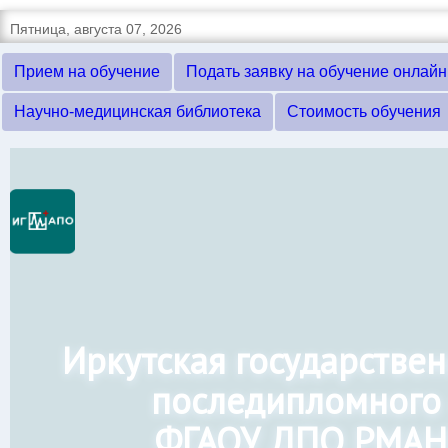
Пятница, августа 07, 2026
Прием на обучение
Подать заявку на обучение онлайн
Научно-медицинская библиотека
Стоимость обучения
Иркутская государстве
последипломного
ФГАОУ ДПО РМАН