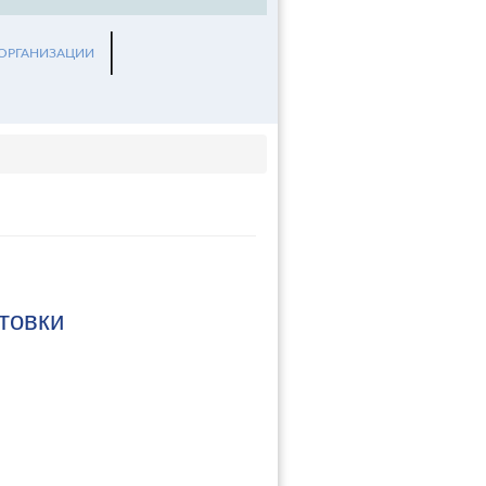
 ОРГАНИЗАЦИИ
товки