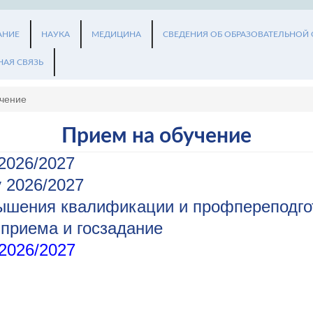
АНИЕ
НАУКА
МЕДИЦИНА
СВЕДЕНИЯ ОБ ОБРАЗОВАТЕЛЬНОЙ
НАЯ СВЯЗЬ
чение
Прием на обучение
2026/2027
 2026/2027
ышения квалификации и профпереподго
приема и госзадание
2026/2027