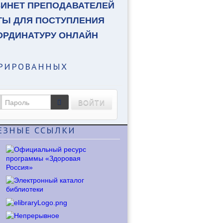
БИНЕТ ПРЕПОДАВАТЕЛЕЙ
ТЫ ДЛЯ ПОСТУПЛЕНИЯ
ОРДИНАТУРУ ОНЛАЙН
ТРИРОВАННЫХ
ВОЙТИ
ЕЗНЫЕ
ССЫЛКИ