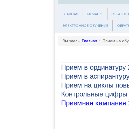
ГЛАВНАЯ
ИГМАПО
ОБРАЗОВ
ЭЛЕКТРОННОЕ ОБУЧЕНИЕ
ОБРАТ
Вы здесь:
Главная
/
Прием на обу
Прием в ординатуру 
Прием в аспирантуру
Прием на циклы пов
Контрольные цифры 
Приемная кампания 