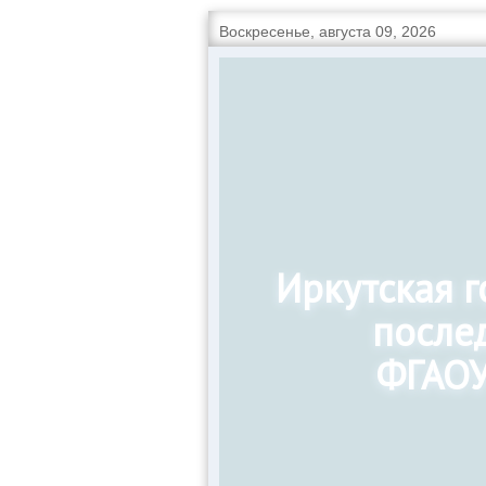
Воскресенье, августа 09, 2026
Иркутская 
после
ФГАОУ