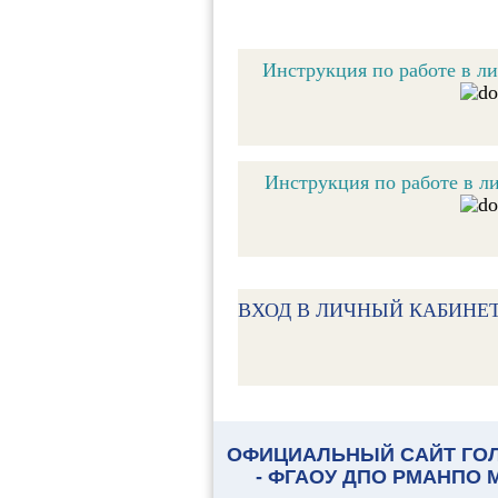
Инструкция по работе в л
Инструкция по работе в л
ВХОД В ЛИЧНЫЙ КАБИНЕ
ОФИЦИАЛЬНЫЙ САЙТ ГО
- ФГАОУ ДПО РМАНПО