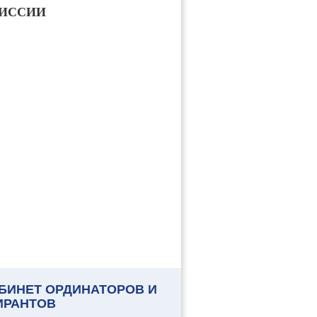
ИССИИ
БИНЕТ ОРДИНАТОРОВ И
ИРАНТОВ