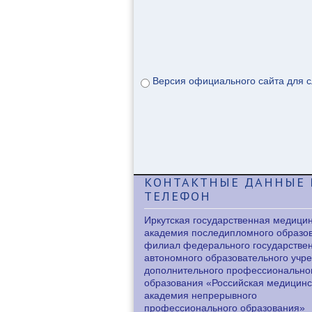
Версия официального сайта для 
КОНТАКТНЫЕ
ДАННЫЕ 
ТЕЛЕФОН
Иркутская государственная медици
академия последипломного образо
филиал федерального государстве
автономного образовательного учр
дополнительного профессионально
образования «Российская медицинс
академия непрерывного
профессионального образования»