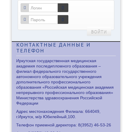
ВОЙТИ
КОНТАКТНЫЕ
ДАННЫЕ И
ТЕЛЕФОН
Иркутская государственная медицинская
академия последипломного образования –
филиал федерального государственного
автономного образовательного учреждения
дополнительного профессионального
образования «Российская медицинская академия
непрерывного профессионального образования»
Министерства здравоохранения Российской
Федерации
Адрес местонахождения Филиала: 664049,
г.Иркутск, м/р Юбилейный,100.
Телефон приемной директора: 8
(3952) 46-53-26