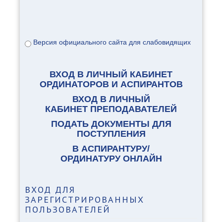
аспирантуре
Версия официального сайта для слабовидящих
ВХОД В ЛИЧНЫЙ КАБИНЕТ
ОРДИНАТОРОВ И АСПИРАНТОВ
ВХОД В ЛИЧНЫЙ
КАБИНЕТ ПРЕПОДАВАТЕЛЕЙ
ПОДАТЬ ДОКУМЕНТЫ ДЛЯ
ПОСТУПЛЕНИЯ
В АСПИРАНТУРУ/
ОРДИНАТУРУ ОНЛАЙН
ВХОД
ДЛЯ
ЗАРЕГИСТРИРОВАННЫХ
ПОЛЬЗОВАТЕЛЕЙ