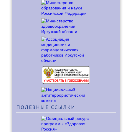
ПОЛЕЗНЫЕ
ССЫЛКИ