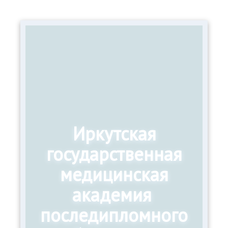
Иркутская
государственная
медицинская
академия
последипломного