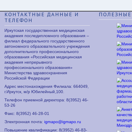
КОНТАКТНЫЕ
ДАННЫЕ И
ПОЛЕЗНЫЕ
ТЕЛЕФОН
Иркутская государственная медицинская
академия последипломного образования –
филиал федерального государственного
автономного образовательного учреждения
дополнительного профессионального
образования «Российская медицинская
академия непрерывного
профессионального образования»
Министерства здравоохранения
Российской Федерации
Адрес местонахождения Филиала: 664049,
г.Иркутск, м/р Юбилейный,100.
Телефон приемной директора: 8
(3952) 46-
53-26
Факс: 8
(3952) 46-28-01
Электронная почта:
igmapo@igmapo.ru
Повышение квалификации: 8
(3952) 46-83-