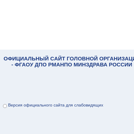
ОФИЦИАЛЬНЫЙ САЙТ ГОЛОВНОЙ ОРГАНИЗАЦ
- ФГАОУ ДПО РМАНПО МИНЗДРАВА РОССИИ
Версия официального сайта для слабовидящих