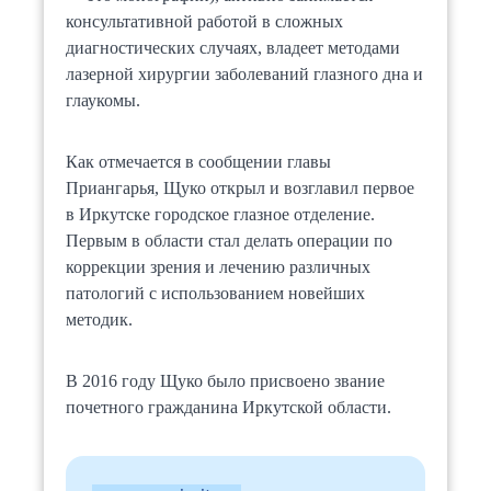
консультативной работой в сложных
диагностических случаях, владеет методами
лазерной хирургии заболеваний глазного дна и
глаукомы.
Как отмечается в сообщении главы
Приангарья, Щуко открыл и возглавил первое
в Иркутске городское глазное отделение.
Первым в области стал делать операции по
коррекции зрения и лечению различных
патологий с использованием новейших
методик.
В 2016 году Щуко было присвоено звание
почетного гражданина Иркутской области.