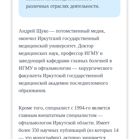
различных отраслях деятельности.
Андрей Щуко — потомственный медик,
окончил Иркутский государственный
медицинский университет. Доктор
медицинских наук, профессор ИГМУ и
заведующий кафедрами глазных болезней в
ИГМУ и офтальмологии — хирургического
факультета Иркутской государственной
медицинской академии последипломного
образования.
Кроме того, специалист с 1994-го является
главным внештатным специалистом —
офтальмологом Иркутской области. Имеет
более 350 научных публикаций (из которых 14
— это монографии), активно занимается