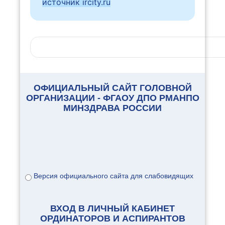
источник ircity.ru
ОФИЦИАЛЬНЫЙ САЙТ ГОЛОВНОЙ
ОРГАНИЗАЦИИ - ФГАОУ ДПО РМАНПО
МИНЗДРАВА РОССИИ
Версия официального сайта для слабовидящих
ВХОД В ЛИЧНЫЙ КАБИНЕТ
ОРДИНАТОРОВ И АСПИРАНТОВ