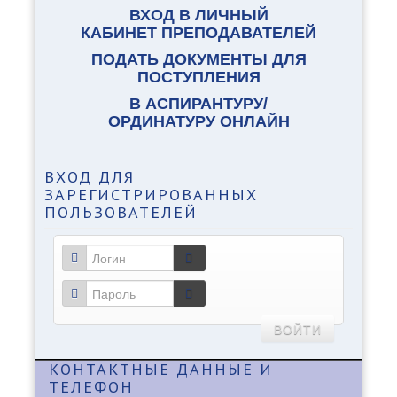
ВХОД В ЛИЧНЫЙ
КАБИНЕТ ПРЕПОДАВАТЕЛЕЙ
ПОДАТЬ ДОКУМЕНТЫ ДЛЯ
ПОСТУПЛЕНИЯ
В АСПИРАНТУРУ/
ОРДИНАТУРУ ОНЛАЙН
ВХОД
ДЛЯ
ЗАРЕГИСТРИРОВАННЫХ
ПОЛЬЗОВАТЕЛЕЙ
ВОЙТИ
КОНТАКТНЫЕ
ДАННЫЕ И
ТЕЛЕФОН