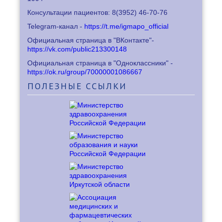
Консультации пациентов: 8
(3952) 46-70-76
Telegram-канал -
https://t.me/igmapo_official
Официальная страница в "ВКонтакте"-
https://vk.com/public213300148
Официальная страница в "Одноклассники" -
https://ok.ru/group/70000001086667
ПОЛЕЗНЫЕ
ССЫЛКИ