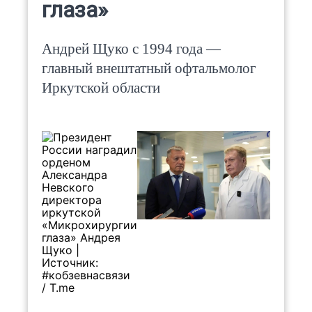
глаза»
Андрей Щуко с 1994 года —
главный внештатный офтальмолог
Иркутской области