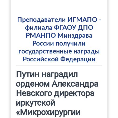
Преподаватели ИГМАПО -
филиала ФГАОУ ДПО
РМАНПО Минздрава
России получили
государственные награды
Российской Федерации
Путин наградил
орденом Александра
Невского директора
иркутской
«Микрохирургии