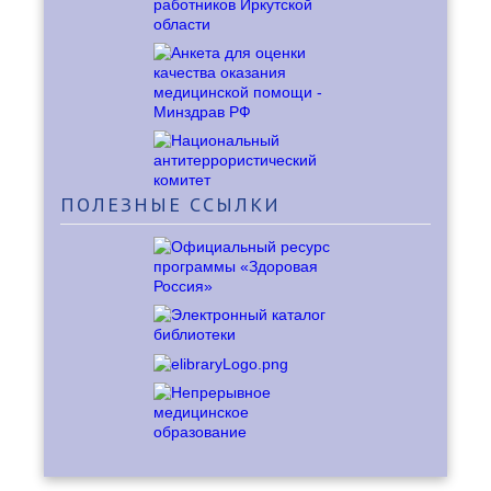
ПОЛЕЗНЫЕ
ССЫЛКИ