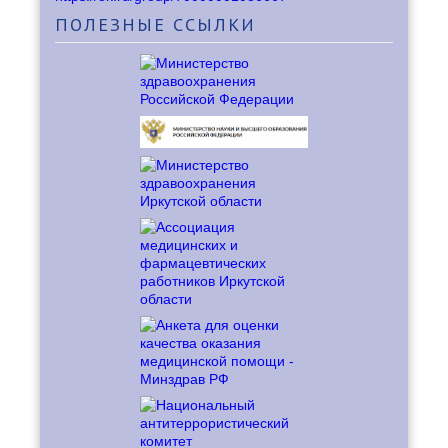
ПОЛЕЗНЫЕ
ССЫЛКИ