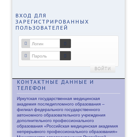
ВХОД
ДЛЯ
ЗАРЕГИСТРИРОВАННЫХ
ПОЛЬЗОВАТЕЛЕЙ
ВОЙТИ
КОНТАКТНЫЕ
ДАННЫЕ И
ТЕЛЕФОН
Иркутская государственная медицинская
академия последипломного образования –
филиал федерального государственного
автономного образовательного учреждения
дополнительного профессионального
образования «Российская медицинская академия
непрерывного профессионального образования»
Министерства здравоохранения Российской