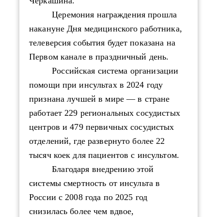
Черкашина.
Церемония награждения прошла
накануне Дня медицинского работника,
телеверсия события будет показана на
Первом канале в праздничный день.
Российская система организации
помощи при инсультах в 2024 году
признана лучшей в мире — в стране
работает 229 региональных сосудистых
центров и 479 первичных сосудистых
отделений, где развернуто более 22
тысяч коек для пациентов с инсультом.
Благодаря внедрению этой
системы
с
мертность от инсульта в
России с 2008 года
по 2025 год
снизилась более чем вдвое,