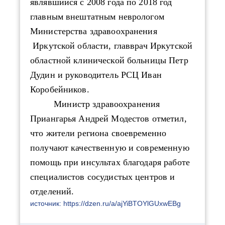
являвшийся с 2008 года по 2018 год
главным внештатным неврологом
Министерства здравоохранения
Иркутской области,
главврач Иркутской
областной клинической больницы Петр
Дудин и руководитель РСЦ Иван
Коробейников.
Министр здравоохранения
Приангарья Андрей Модестов отметил,
что жители региона своевременно
получают качественную и современную
помощь при инсультах благодаря работе
специалистов сосудистых центров и
отделений.
источник: https://dzen.ru/a/ajYiBTOYlGUxwEBg