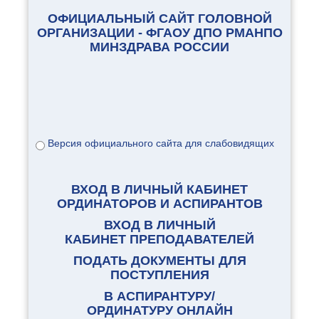
ОФИЦИАЛЬНЫЙ САЙТ ГОЛОВНОЙ
ОРГАНИЗАЦИИ - ФГАОУ ДПО РМАНПО
МИНЗДРАВА РОССИИ
Версия официального сайта для слабовидящих
ВХОД В ЛИЧНЫЙ КАБИНЕТ
ОРДИНАТОРОВ И АСПИРАНТОВ
ВХОД В ЛИЧНЫЙ
КАБИНЕТ ПРЕПОДАВАТЕЛЕЙ
ПОДАТЬ ДОКУМЕНТЫ ДЛЯ
ПОСТУПЛЕНИЯ
В АСПИРАНТУРУ/
ОРДИНАТУРУ ОНЛАЙН