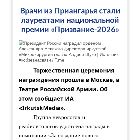
Врачи из Приангарья стали
лауреатами национальной
премии «Призвание-2026»
Торжественная церемония
награждения прошла в Москве, в
Театре Российской Армии. Об
этом сообщает ИА
«IrkutskMedia».
Группа неврологов и
реабилитологов удостоена награды в
номинации «За создание нового