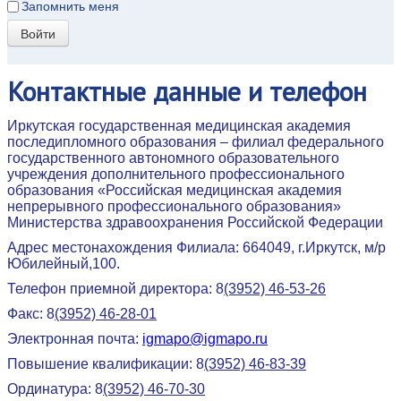
Запомнить меня
Войти
Контактные
данные и телефон
Иркутская государственная медицинская академия
последипломного образования – филиал федерального
государственного автономного образовательного
учреждения дополнительного профессионального
образования «Российская медицинская академия
непрерывного профессионального образования»
Министерства здравоохранения Российской Федерации
Адрес местонахождения Филиала: 664049, г.Иркутск, м/р
Юбилейный,100.
Телефон приемной директора: 8
(3952) 46-53-26
Факс: 8
(3952) 46-28-01
Электронная почта:
igmapo@igmapo.ru
Повышение квалификации: 8
(3952) 46-83-39
Ординатура: 8
(3952) 46-70-30