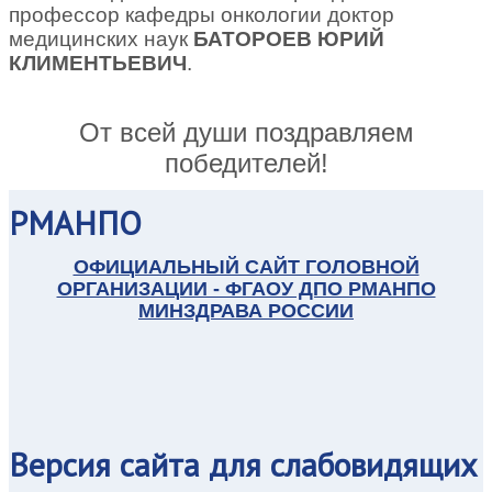
профессор кафедры онкологии доктор
медицинских наук
БАТОРОЕВ ЮРИЙ
КЛИМЕНТЬЕВИЧ
.
От всей души поздравляем
победителей!
РМАНПО
ОФИЦИАЛЬНЫЙ САЙТ ГОЛОВНОЙ
ОРГАНИЗАЦИИ - ФГАОУ ДПО РМАНПО
МИНЗДРАВА РОССИИ
Версия
сайта для слабовидящих