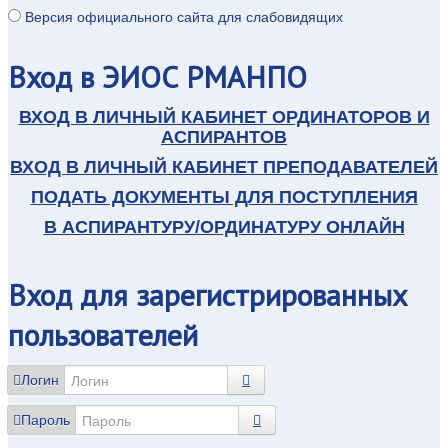
Версия официального сайта для слабовидящих
Вход
в ЭИОС РМАНПО
ВХОД В ЛИЧНЫЙ КАБИНЕТ ОРДИНАТОРОВ И
АСПИРАНТОВ
ВХОД В ЛИЧНЫЙ КАБИНЕТ ПРЕПОДАВАТЕЛЕЙ
ПОДАТЬ ДОКУМЕНТЫ ДЛЯ ПОСТУПЛЕНИЯ
В АСПИРАНТУРУ/ОРДИНАТУРУ ОНЛАЙН
Вход
для зарегистрированных
пользователей
Логин
Пароль