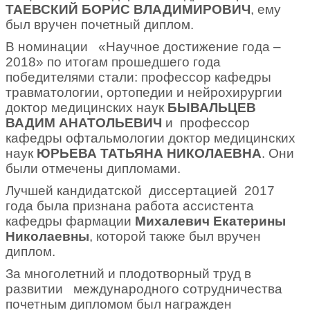
ТАЕВСКИЙ БОРИС ВЛАДИМИРОВИЧ
, ему
был вручен почетный диплом.
В номинации «Научное достижение года –
2018» по итогам прошедшего года
победителями стали: профессор кафедры
травматологии, ортопедии и нейрохирургии
доктор медицинских наук
БЫВАЛЬЦЕВ
ВАДИМ АНАТОЛЬЕВИЧ
и профессор
кафедры офтальмологии доктор медицинских
наук
ЮРЬЕВА ТАТЬЯНА НИКОЛАЕВНА
. Они
были отмечены дипломами.
Лучшей кандидатской диссертацией 2017
года была признана работа ассистента
кафедры фармации
Михалевич Екатерины
Николаевны
, которой также был вручен
диплом.
За многолетний и плодотворный труд в
развитии международного сотрудничества
почетным дипломом был награжден