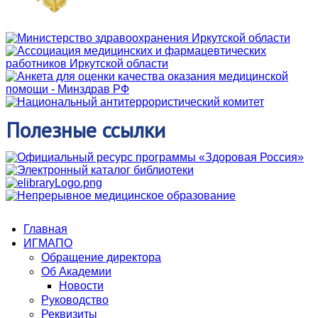
Полезные
ссылки
Главная
ИГМАПО
Обращение директора
Об Академии
Новости
Руководство
Реквизиты