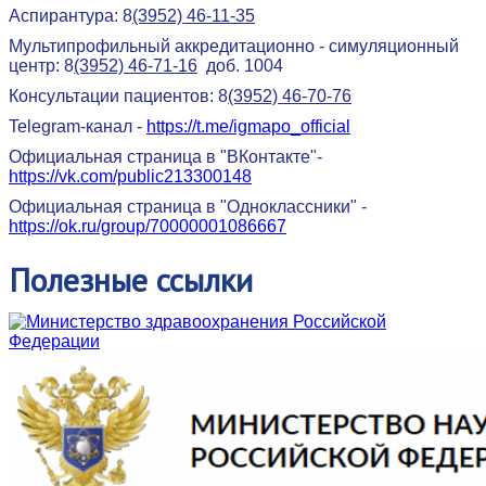
Аспирантура: 8
(3952) 46-11-35
Мультипрофильный аккредитационно - симуляционный
центр: 8
(3952) 46-71-16
доб. 1004
Консультации пациентов: 8
(3952) 46-70-76
Telegram-канал -
https://t.me/igmapo_official
Официальная страница в "ВКонтакте"-
https://vk.com/public213300148
Официальная страница в "Одноклассники" -
https://ok.ru/group/70000001086667
Полезные
ссылки