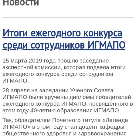
Новости
Итоги ежегодного конкурса
среди сотрудников ИГМАПО
15 марта 2019 года прошло заседание
экспертной комиссии, которая подвела итоги
ежегодного конкурса среди сотрудников
ИГМАПО.
28 апреля на заседании Ученого Совета
ИГМАПО были вручены дипломы победителей
ежегодного конкурса ИГМАПО, посвященного в
этом году 40-летию образования ИГМАПО.
Так, обладателем Почетного титула «Легенда
ИГМАПО» в этом году стал доцент кафедры
общественного здоровья и здравоохранения