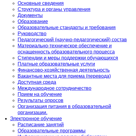
Основные сведения
Структура и органы управления
Документы
Образование
Образовательные стандарты и требования
Руководство
Педагогический (научно-педагогический) состав
Материально-техническое обеспечение и
оснащенность образовательного процесса
Стипендии и меры поддержки обучающихся
Платные образовательные услуги
Финансово-хозяйственная деятельность
Вакантные места для приема (перевода)
Доступная среда
Международное сотрудничество
Прием на обучение
Результаты опросов
Организация питания в образовательной
организации.
Электронное обучение
Расписание занятий
Образовательные программы