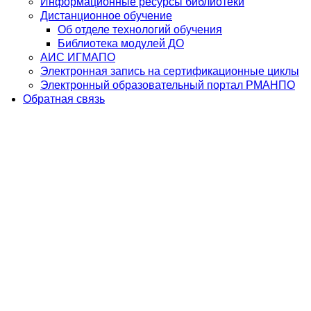
Информационные ресурсы библиотеки
Дистанционное обучение
Об отделе технологий обучения
Библиотека модулей ДО
АИС ИГМАПО
Электронная запись на сертификационные циклы
Электронный образовательный портал РМАНПО
Обратная связь