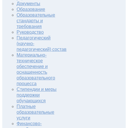
Документы
Образование
Образовательные
стандарты и
требования
Руководство
Педагогический
(научно-
педагогический) состав
Материально-
техническое
обеспечение и
оснащенность
образовательного
процесса
Стипендии и меры
поддержки
обучающихся
Платные
образовательные
услуги
Финансово-