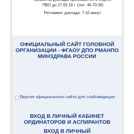
ПВО до 27.05.19 г. (тел. 46-70-30)
Регламент доклада: 7-10 минут
ОФИЦИАЛЬНЫЙ САЙТ ГОЛОВНОЙ
ОРГАНИЗАЦИИ - ФГАОУ ДПО РМАНПО
МИНЗДРАВА РОССИИ
Версия официального сайта для слабовидящих
ВХОД В ЛИЧНЫЙ КАБИНЕТ
ОРДИНАТОРОВ И АСПИРАНТОВ
ВХОД В ЛИЧНЫЙ