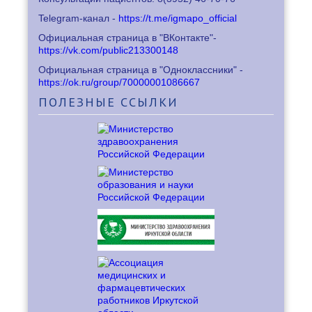
Telegram-канал -
https://t.me/igmapo_official
Официальная страница в "ВКонтакте"-
https://vk.com/public213300148
Официальная страница в "Одноклассники" -
https://ok.ru/group/70000001086667
ПОЛЕЗНЫЕ
ССЫЛКИ