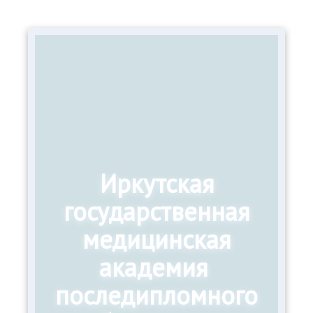
Иркутская
государственная
медицинская
академия
последипломного