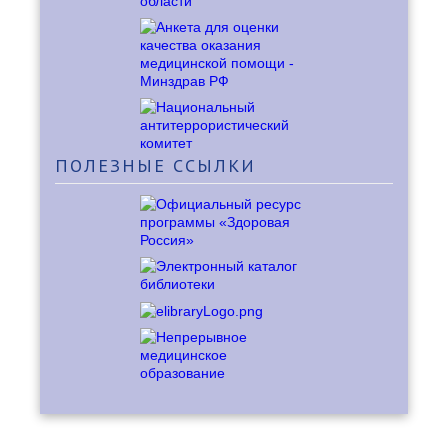
ПОЛЕЗНЫЕ
ССЫЛКИ