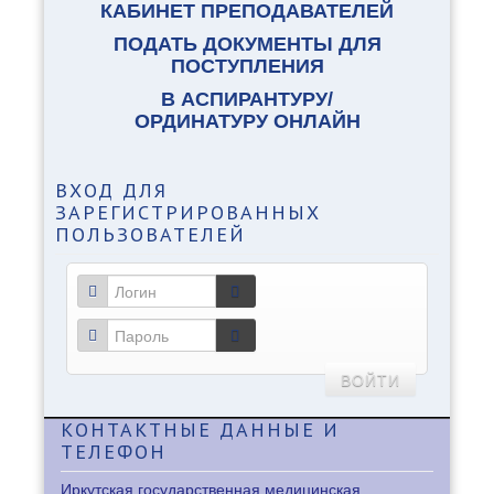
КАБИНЕТ ПРЕПОДАВАТЕЛЕЙ
ПОДАТЬ ДОКУМЕНТЫ ДЛЯ
ПОСТУПЛЕНИЯ
В АСПИРАНТУРУ/
ОРДИНАТУРУ ОНЛАЙН
ВХОД
ДЛЯ
ЗАРЕГИСТРИРОВАННЫХ
ПОЛЬЗОВАТЕЛЕЙ
ВОЙТИ
КОНТАКТНЫЕ
ДАННЫЕ И
ТЕЛЕФОН
Иркутская государственная медицинская