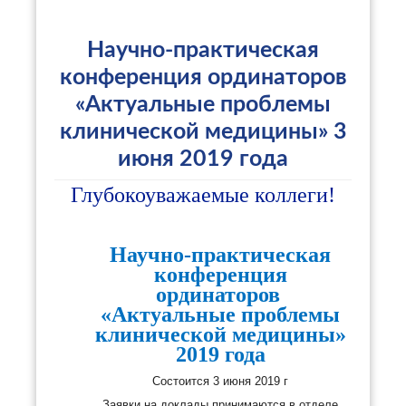
Научно-практическая
конференция ординаторов
«Актуальные проблемы
клинической медицины» 3
июня 2019 года
Глубокоуважаемые коллеги!
Научно-практическая
конференция
ординаторов
«Актуальные проблемы
клинической медицины»
2019 года
Состоится 3 июня 2019 г
Заявки на доклады принимаются в отделе