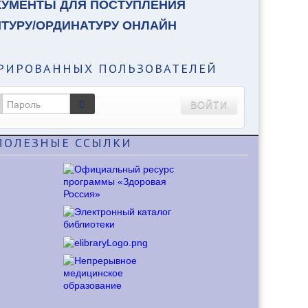
КУМЕНТЫ ДЛЯ ПОСТУПЛЕНИЯ
НТУРУ/ОРДИНАТУРУ ОНЛАЙН
РИРОВАННЫХ ПОЛЬЗОВАТЕЛЕЙ
ВОЙТИ
ПОЛЕЗНЫЕ
ССЫЛКИ