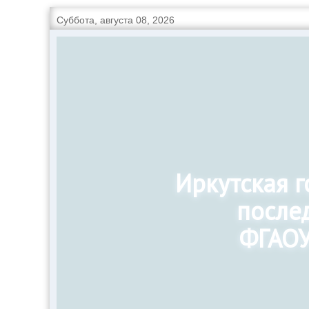
Суббота, августа 08, 2026
Иркутская 
после
ФГАОУ