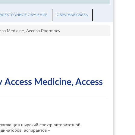
ЭЛЕКТРОННОЕ ОБУЧЕНИЕ
ОБРАТНАЯ СВЯЗЬ
ess Medicine, Access Pharmacy
 Acсess Medicine, Access
длагающая широкий спектр авторитетной,
динаторов, аспирантов –