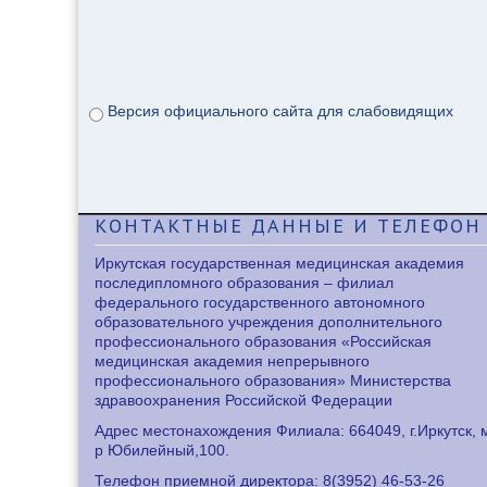
Версия официального сайта для слабовидящих
КОНТАКТНЫЕ
ДАННЫЕ И ТЕЛЕФОН
Иркутская государственная медицинская академия
последипломного образования – филиал
федерального государственного автономного
образовательного учреждения дополнительного
профессионального образования «Российская
медицинская академия непрерывного
профессионального образования» Министерства
здравоохранения Российской Федерации
Адрес местонахождения Филиала: 664049, г.Иркутск, 
р Юбилейный,100.
Телефон приемной директора: 8
(3952) 46-53-26