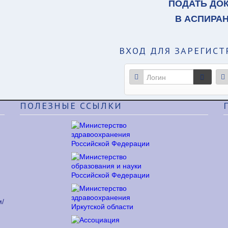
ПОДАТЬ ДО
В АСПИРА
ВХОД
ДЛЯ ЗАРЕГИСТ
ПОЛЕЗНЫЕ
ССЫЛКИ
м/