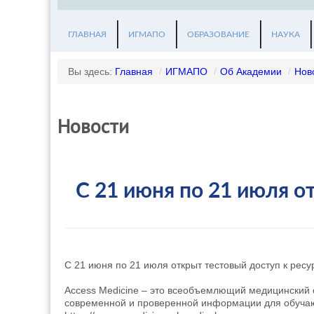
ГЛАВНАЯ
ИГМАПО
ОБРАЗОВАНИЕ
НАУКА
Вы здесь:
Главная
/
ИГМАПО
/
Об Академии
/
Нов
Новости
С 21 июня по 21 июля от
С 21 июня по 21 июля открыт тестовый доступ к ресур
Access Medicine – это всеобъемлющий медицинский 
современной и проверенной информации для обучаю