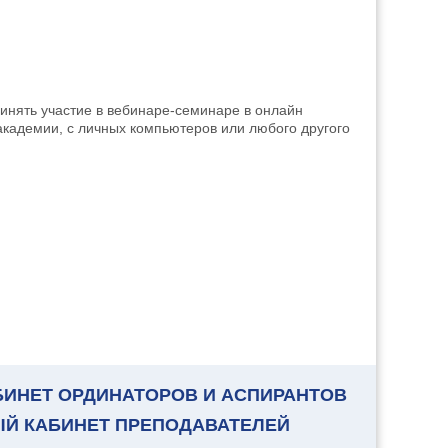
инять участие в вебинаре-семинаре в онлайн
кадемии, с личных компьютеров или любого другого
БИНЕТ ОРДИНАТОРОВ И АСПИРАНТОВ
ЫЙ КАБИНЕТ ПРЕПОДАВАТЕЛЕЙ