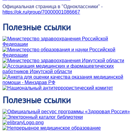
Официальная страница в "Одноклассники" -
https://ok.ru/group/70000001086667
Полезные
ссылки
Полезные
ссылки