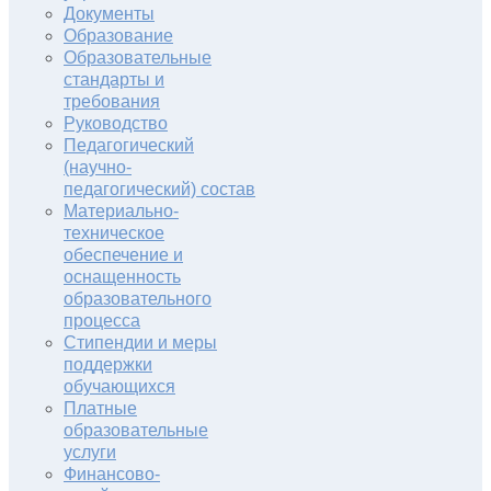
Документы
Образование
Образовательные
стандарты и
требования
Руководство
Педагогический
(научно-
педагогический) состав
Материально-
техническое
обеспечение и
оснащенность
образовательного
процесса
Стипендии и меры
поддержки
обучающихся
Платные
образовательные
услуги
Финансово-