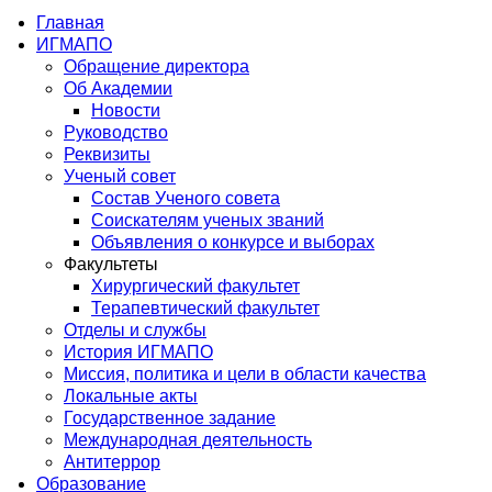
Главная
ИГМАПО
Обращение директора
Об Академии
Новости
Руководство
Реквизиты
Ученый совет
Состав Ученого совета
Соискателям ученых званий
Объявления о конкурсе и выборах
Факультеты
Хирургический факультет
Терапевтический факультет
Отделы и службы
История ИГМАПО
Миссия, политика и цели в области качества
Локальные акты
Государственное задание
Международная деятельность
Антитеррор
Образование