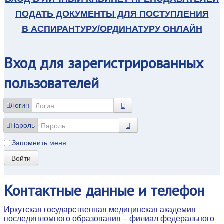
ПОДАТЬ ДОКУМЕНТЫ ДЛЯ ПОСТУПЛЕНИЯ
В АСПИРАНТУРУ/ОРДИНАТУРУ ОНЛАЙН
Вход
для зарегистрированных
пользователей
Логин
Пароль
Запомнить меня
Войти
Контактные
данные и телефон
Иркутская государственная медицинская академия
последипломного образования – филиал федерального