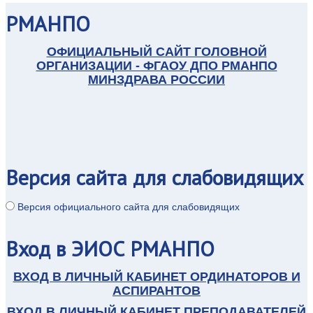
РМАНПО
ОФИЦИАЛЬНЫЙ САЙТ ГОЛОВНОЙ
ОРГАНИЗАЦИИ - ФГАОУ ДПО РМАНПО
МИНЗДРАВА РОССИИ
Версия
сайта для слабовидящих
Версия официального сайта для слабовидящих
Вход
в ЭИОС РМАНПО
ВХОД В ЛИЧНЫЙ КАБИНЕТ ОРДИНАТОРОВ И
АСПИРАНТОВ
ВХОД В ЛИЧНЫЙ КАБИНЕТ ПРЕПОДАВАТЕЛЕЙ