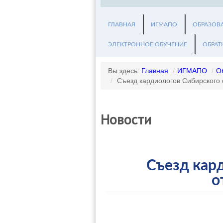
ГЛАВНАЯ
ИГМАПО
ОБРАЗОВ
ЭЛЕКТРОННОЕ ОБУЧЕНИЕ
ОБРАТ
Вы здесь:
Главная
/
ИГМАПО
/
О
/
Съезд кардиологов Сибирского 
Новости
Съезд кар
о