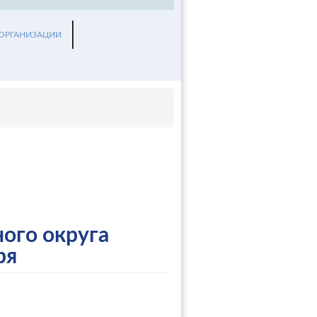
 ОРГАНИЗАЦИИ
ого округа
ря