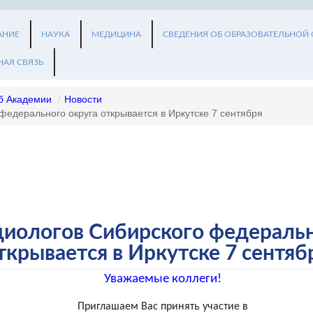
АНИЕ
НАУКА
МЕДИЦИНА
СВЕДЕНИЯ ОБ ОБРАЗОВАТЕЛЬНОЙ
НАЯ СВЯЗЬ
б Академии
/
Новости
федерального округа открывается в Иркутске 7 сентября
диологов Сибирского федеральн
ткрывается в Иркутске 7 сентяб
Уважаемые коллеги!
Приглашаем Вас принять участие в