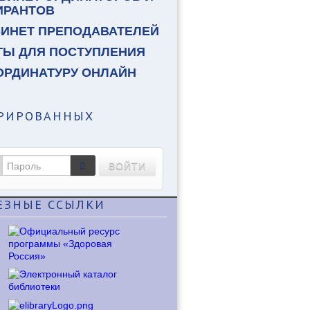
ИРАНТОВ
БИНЕТ ПРЕПОДАВАТЕЛЕЙ
ТЫ ДЛЯ ПОСТУПЛЕНИЯ
ОРДИНАТУРУ ОНЛАЙН
ТРИРОВАННЫХ
ВОЙТИ
ЕЗНЫЕ
ССЫЛКИ