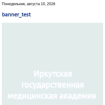
Понедельник, августа 10, 2026
banner_test
Иркутская
государственная
медицинская академия