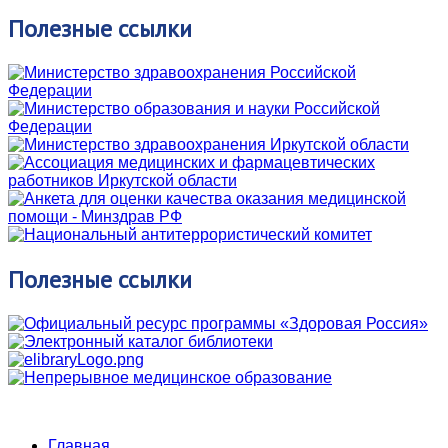
Полезные
ссылки
Полезные
ссылки
Главная