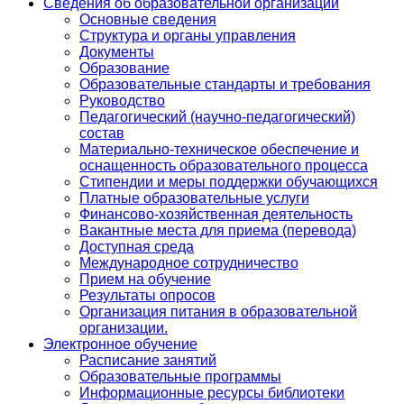
Сведения об образовательной организации
Основные сведения
Структура и органы управления
Документы
Образование
Образовательные стандарты и требования
Руководство
Педагогический (научно-педагогический)
состав
Материально-техническое обеспечение и
оснащенность образовательного процесса
Стипендии и меры поддержки обучающихся
Платные образовательные услуги
Финансово-хозяйственная деятельность
Вакантные места для приема (перевода)
Доступная среда
Международное сотрудничество
Прием на обучение
Результаты опросов
Организация питания в образовательной
организации.
Электронное обучение
Расписание занятий
Образовательные программы
Информационные ресурсы библиотеки