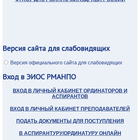
Версия
сайта для слабовидящих
Версия официального сайта для слабовидящих
Вход
в ЭИОС РМАНПО
ВХОД В ЛИЧНЫЙ КАБИНЕТ ОРДИНАТОРОВ И
АСПИРАНТОВ
ВХОД В ЛИЧНЫЙ КАБИНЕТ ПРЕПОДАВАТЕЛЕЙ
ПОДАТЬ ДОКУМЕНТЫ ДЛЯ ПОСТУПЛЕНИЯ
В АСПИРАНТУРУ/ОРДИНАТУРУ ОНЛАЙН