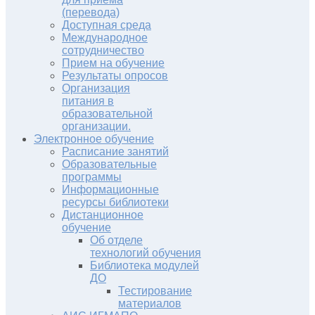
(перевода)
Доступная среда
Международное
сотрудничество
Прием на обучение
Результаты опросов
Организация
питания в
образовательной
организации.
Электронное обучение
Расписание занятий
Образовательные
программы
Информационные
ресурсы библиотеки
Дистанционное
обучение
Об отделе
технологий обучения
Библиотека модулей
ДО
Тестирование
материалов