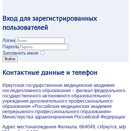
Вход
для зарегистрированных
пользователей
Логин
Пароль
Запомнить меня
Войти
Контактные
данные и телефон
Иркутская государственная медицинская академия
последипломного образования – филиал федерального
государственного автономного образовательного
учреждения дополнительного профессионального
образования «Российская медицинская академия
непрерывного профессионального образования»
Министерства здравоохранения Российской Федерации
Адрес местонахождения Филиала: 664049, г.Иркутск, м/р