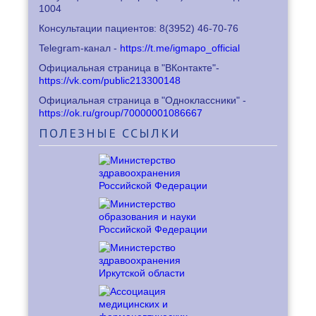
1004
Консультации пациентов: 8
(3952) 46-70-76
Telegram-канал -
https://t.me/igmapo_official
Официальная страница в "ВКонтакте"-
https://vk.com/public213300148
Официальная страница в "Одноклассники" -
https://ok.ru/group/70000001086667
ПОЛЕЗНЫЕ
ССЫЛКИ