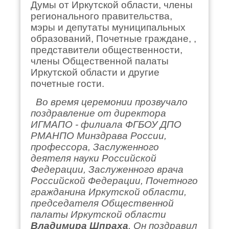
Думы от Иркутской области, члены
регионального правительства,
мэры и депутаты муниципальных
образований, Почетные граждане, ,
представители общественности,
члены Общественной палаты
Иркутской области и другие
почетные гости.
Во время церемонии прозвучало
поздравление от директора
ИГМАПО - филиала ФГБОУ ДПО
РМАНПО Минздрава России,
профессора, Заслуженного
деятеля науки Российской
Федерации, Заслуженного врача
Российской Федерации, Почетного
гражданина Иркутской области,
председателя Общественной
палаты Иркутской области
Владимира Шпраха
. Он поздравил