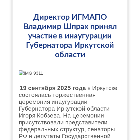
Директор ИГМАПО
Владимир Шпрах принял
участие в инаугурации
Губернатора Иркутской
области
19 сентября 2025 года
в Иркутске
состоялась торжественная
церемония инаугурации
Губернатора Иркутской области
Игоря Кобзева. На церемонии
присутствовали представители
федеральных структур, сенаторы
РФ и депутаты Государственной