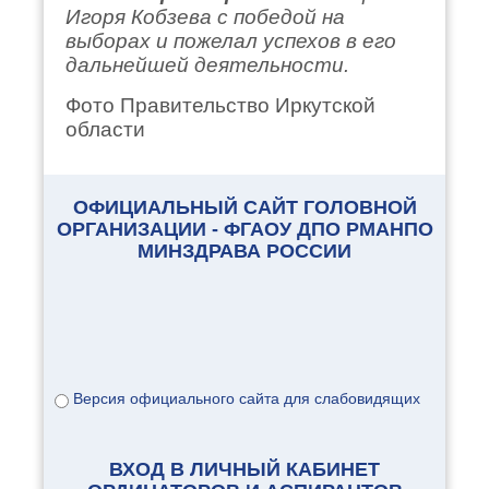
Игоря Кобзева с победой на
выборах и пожелал успехов в его
дальнейшей деятельности.
Фото Правительство Иркутской
области
ОФИЦИАЛЬНЫЙ САЙТ ГОЛОВНОЙ
ОРГАНИЗАЦИИ - ФГАОУ ДПО РМАНПО
МИНЗДРАВА РОССИИ
Версия официального сайта для слабовидящих
ВХОД В ЛИЧНЫЙ КАБИНЕТ