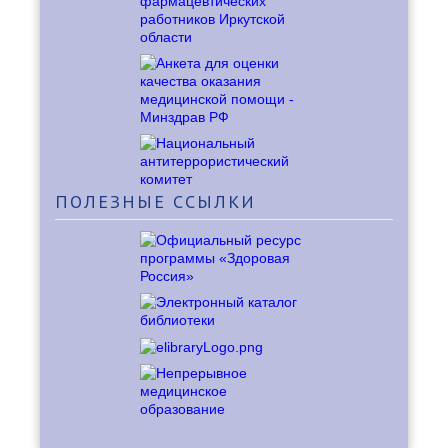
ПОЛЕЗНЫЕ
ССЫЛКИ