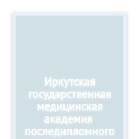
Иркутская
государственная
медицинская
академия
последипломного