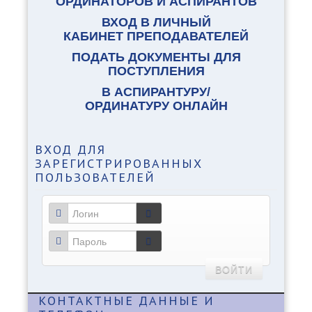
ОРДИНАТОРОВ И АСПИРАНТОВ
ВХОД В ЛИЧНЫЙ
КАБИНЕТ ПРЕПОДАВАТЕЛЕЙ
ПОДАТЬ ДОКУМЕНТЫ ДЛЯ
ПОСТУПЛЕНИЯ
В АСПИРАНТУРУ/
ОРДИНАТУРУ ОНЛАЙН
ВХОД
ДЛЯ
ЗАРЕГИСТРИРОВАННЫХ
ПОЛЬЗОВАТЕЛЕЙ
ВОЙТИ
КОНТАКТНЫЕ
ДАННЫЕ И