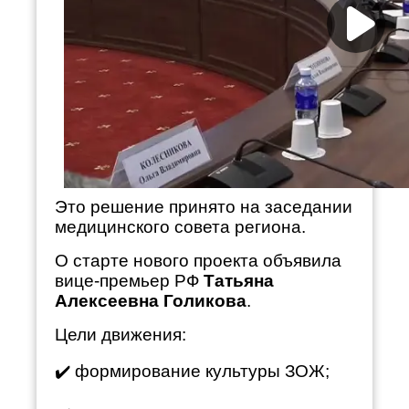
Это решение принято на заседании
медицинского совета региона.
О старте нового проекта объявила
вице-премьер РФ
Татьяна
Алексеевна Голикова
.
Цели движения:
✔️ формирование культуры ЗОЖ;