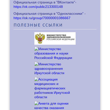
Официальная страница в "ВКонтакте"-
https://vk.com/public213300148
Официальная страница в "Одноклассники" -
https://ok.ru/group/70000001086667
ПОЛЕЗНЫЕ
ССЫЛКИ