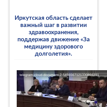
Иркутская область сделает
важный шаг в развитии
здравоохранения,
поддержав движение «За
медицину здорового
долголетия».