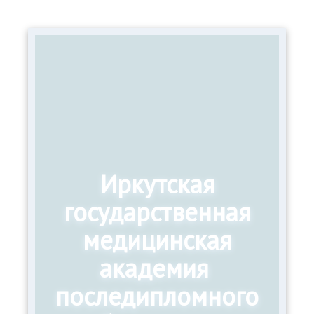
Иркутская
государственная
медицинская
академия
последипломного