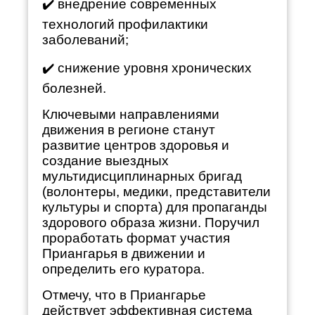
✔️ внедрение современных
технологий профилактики
заболеваний;
✔️ снижение уровня хронических
болезней.
Ключевыми направлениями
движения в регионе станут
развитие центров здоровья и
создание выездных
мультидисциплинарных бригад
(волонтеры, медики, представители
культуры и спорта) для пропаганды
здорового образа жизни. Поручил
проработать формат участия
Приангарья в движении и
определить его куратора.
Отмечу, что в Приангарье
действует эффективная система