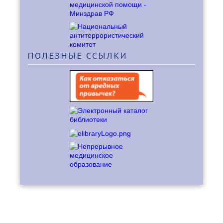
ПОЛЕЗНЫЕ
ССЫЛКИ