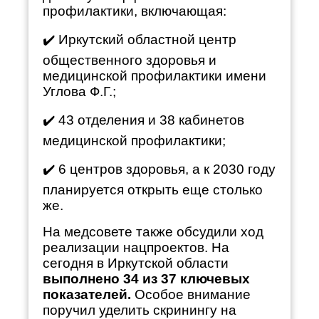
профилактики, включающая:
✔️ Иркутский областной центр
общественного здоровья и
медицинской профилактики имени
Углова Ф.Г.;
✔️ 43 отделения и 38 кабинетов
медицинской профилактики;
✔️ 6 центров здоровья, а к 2030 году
планируется открыть еще столько
же.
На медсовете также обсудили ход
реализации нацпроектов. На
сегодня в Иркутской области
выполнено 34 из 37 ключевых
показателей.
Особое внимание
поручил уделить скринингу на