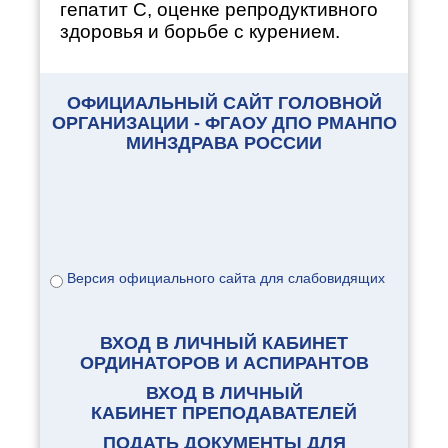
гепатит С, оценке репродуктивного
здоровья и борьбе с курением.
ОФИЦИАЛЬНЫЙ САЙТ ГОЛОВНОЙ
ОРГАНИЗАЦИИ - ФГАОУ ДПО РМАНПО
МИНЗДРАВА РОССИИ
Версия официального сайта для слабовидящих
ВХОД В ЛИЧНЫЙ КАБИНЕТ
ОРДИНАТОРОВ И АСПИРАНТОВ
ВХОД В ЛИЧНЫЙ
КАБИНЕТ ПРЕПОДАВАТЕЛЕЙ
ПОДАТЬ ДОКУМЕНТЫ ДЛЯ