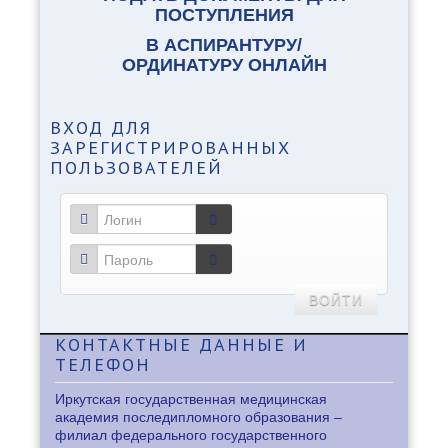
ПОСТУПЛЕНИЯ
В АСПИРАНТУРУ/
ОРДИНАТУРУ ОНЛАЙН
ВХОД
ДЛЯ
ЗАРЕГИСТРИРОВАННЫХ
ПОЛЬЗОВАТЕЛЕЙ
ВОЙТИ
КОНТАКТНЫЕ
ДАННЫЕ И
ТЕЛЕФОН
Иркутская государственная медицинская
академия последипломного образования –
филиал федерального государственного