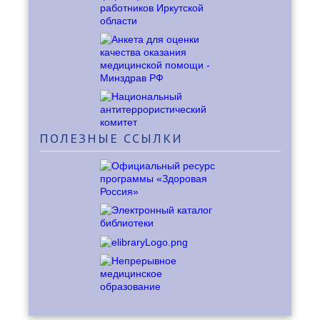
ПОЛЕЗНЫЕ
ССЫЛКИ