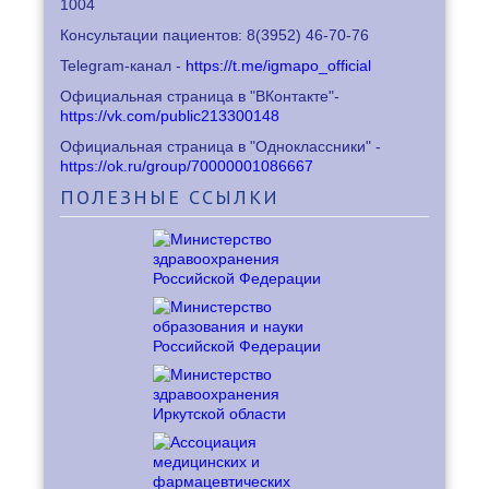
1004
Консультации пациентов: 8
(3952) 46-70-76
Telegram-канал -
https://t.me/igmapo_official
Официальная страница в "ВКонтакте"-
https://vk.com/public213300148
Официальная страница в "Одноклассники" -
https://ok.ru/group/70000001086667
ПОЛЕЗНЫЕ
ССЫЛКИ