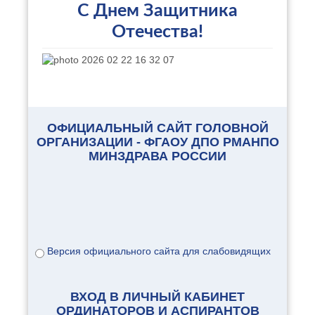
С Днем Защитника
Отечества!
ОФИЦИАЛЬНЫЙ САЙТ ГОЛОВНОЙ
ОРГАНИЗАЦИИ - ФГАОУ ДПО РМАНПО
МИНЗДРАВА РОССИИ
Версия официального сайта для слабовидящих
ВХОД В ЛИЧНЫЙ КАБИНЕТ
ОРДИНАТОРОВ И АСПИРАНТОВ