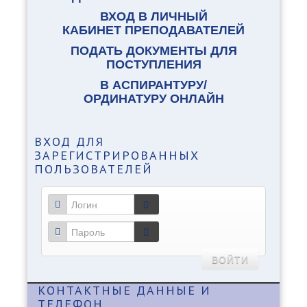
ВХОД В ЛИЧНЫЙ
КАБИНЕТ ПРЕПОДАВАТЕЛЕЙ
ПОДАТЬ ДОКУМЕНТЫ ДЛЯ
ПОСТУПЛЕНИЯ
В АСПИРАНТУРУ/
ОРДИНАТУРУ ОНЛАЙН
ВХОД
ДЛЯ
ЗАРЕГИСТРИРОВАННЫХ
ПОЛЬЗОВАТЕЛЕЙ
ВОЙТИ
КОНТАКТНЫЕ
ДАННЫЕ И
ТЕЛЕФОН