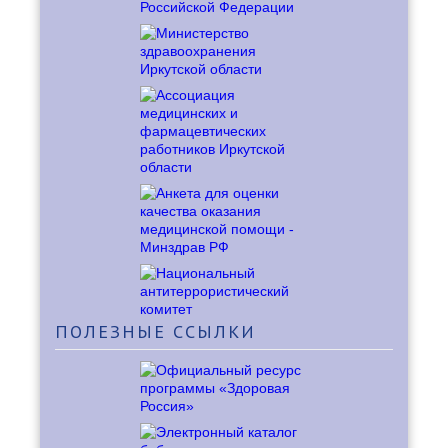
ПОЛЕЗНЫЕ
ССЫЛКИ