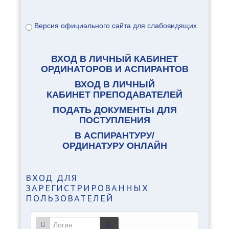
Версия официального сайта для слабовидящих
ВХОД В ЛИЧНЫЙ КАБИНЕТ
ОРДИНАТОРОВ И АСПИРАНТОВ
ВХОД В ЛИЧНЫЙ
КАБИНЕТ ПРЕПОДАВАТЕЛЕЙ
ПОДАТЬ ДОКУМЕНТЫ ДЛЯ
ПОСТУПЛЕНИЯ
В АСПИРАНТУРУ/
ОРДИНАТУРУ ОНЛАЙН
ВХОД
ДЛЯ
ЗАРЕГИСТРИРОВАННЫХ
ПОЛЬЗОВАТЕЛЕЙ