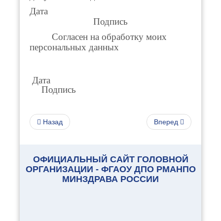
Дата
Подпись
Согласен на обработку моих
персональных данных
Дата
Подпись
Назад
Вперед
ОФИЦИАЛЬНЫЙ САЙТ ГОЛОВНОЙ
ОРГАНИЗАЦИИ - ФГАОУ ДПО РМАНПО
МИНЗДРАВА РОССИИ