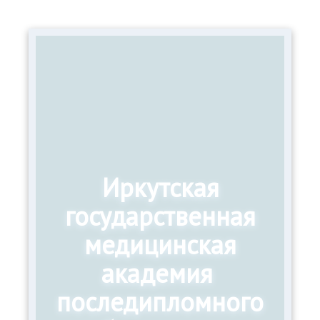
Иркутская
государственная
медицинская
академия
последипломного