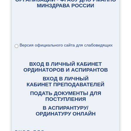
МИНЗДРАВА РОССИИ
Версия официального сайта для слабовидящих
ВХОД В ЛИЧНЫЙ КАБИНЕТ
ОРДИНАТОРОВ И АСПИРАНТОВ
ВХОД В ЛИЧНЫЙ
КАБИНЕТ ПРЕПОДАВАТЕЛЕЙ
ПОДАТЬ ДОКУМЕНТЫ ДЛЯ
ПОСТУПЛЕНИЯ
В АСПИРАНТУРУ/
ОРДИНАТУРУ ОНЛАЙН