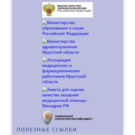
ПОЛЕЗНЫЕ
ССЫЛКИ