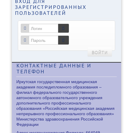
ВХОД
ДЛЯ
ЗАРЕГИСТРИРОВАННЫХ
ПОЛЬЗОВАТЕЛЕЙ
ВОЙТИ
КОНТАКТНЫЕ
ДАННЫЕ И
ТЕЛЕФОН
Иркутская государственная медицинская
академия последипломного образования –
филиал федерального государственного
автономного образовательного учреждения
дополнительного профессионального
образования «Российская медицинская академия
непрерывного профессионального образования»
Министерства здравоохранения Российской
Федерации
Адрес местонахождения Филиала: 664049,