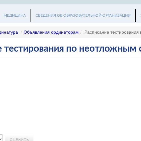
МЕДИЦИНА
СВЕДЕНИЯ ОБ ОБРАЗОВАТЕЛЬНОЙ ОРГАНИЗАЦИИ
динатура
/
Объявления ординаторам
/
Расписание тестирования
е тестирования по неотложным 