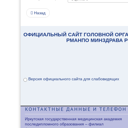
Назад
ОФИЦИАЛЬНЫЙ САЙТ ГОЛОВНОЙ ОРГА
РМАНПО МИНЗДРАВА 
Версия официального сайта для слабовидящих
КОНТАКТНЫЕ
ДАННЫЕ И ТЕЛЕФОН
Иркутская государственная медицинская академия
последипломного образования – филиал