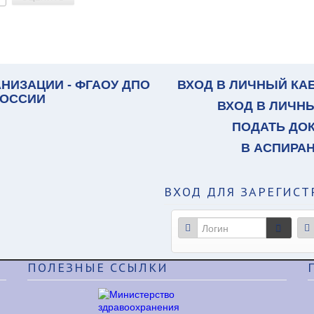
НИЗАЦИИ - ФГАОУ ДПО
ВХОД В ЛИЧНЫЙ КА
РОССИИ
ВХОД В ЛИЧН
ПОДАТЬ ДО
В АСПИРА
ВХОД
ДЛЯ ЗАРЕГИСТ
ПОЛЕЗНЫЕ
ССЫЛКИ