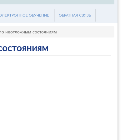
ЭЛЕКТРОННОЕ ОБУЧЕНИЕ
ОБРАТНАЯ СВЯЗЬ
 по неотложным состояниям
состояниям