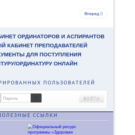
Вперед
БИНЕТ ОРДИНАТОРОВ И АСПИРАНТОВ
ЫЙ КАБИНЕТ ПРЕПОДАВАТЕЛЕЙ
КУМЕНТЫ ДЛЯ ПОСТУПЛЕНИЯ
НТУРУ/ОРДИНАТУРУ ОНЛАЙН
РИРОВАННЫХ ПОЛЬЗОВАТЕЛЕЙ
ВОЙТИ
ПОЛЕЗНЫЕ
ССЫЛКИ