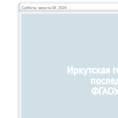
Суббота, августа 08, 2026
Иркутская 
после
ФГАОУ