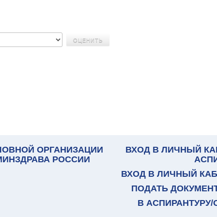
ЛОВНОЙ ОРГАНИЗАЦИИ
ВХОД В ЛИЧНЫЙ КА
 МИНЗДРАВА РОССИИ
АСП
ВХОД В ЛИЧНЫЙ КА
ПОДАТЬ ДОКУМЕН
В АСПИРАНТУРУ/