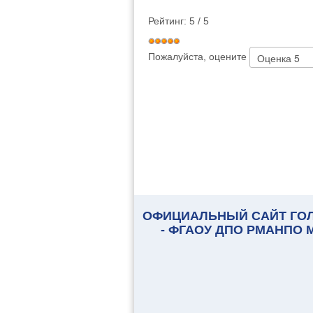
Рейтинг:
5
/
5
Пожалуйста, оцените
ОФИЦИАЛЬНЫЙ САЙТ ГО
- ФГАОУ ДПО РМАНПО