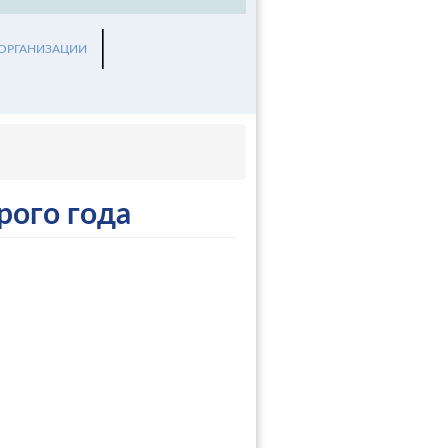
 ОРГАНИЗАЦИИ
рого года