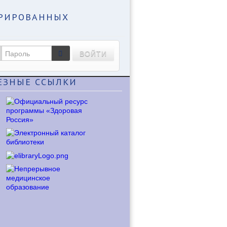
ТРИРОВАННЫХ
ВОЙТИ
ЕЗНЫЕ
ССЫЛКИ