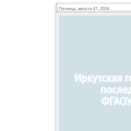
Пятница, августа 07, 2026
Иркутская 
после
ФГАОУ