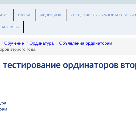
АНИЕ
НАУКА
МЕДИЦИНА
СВЕДЕНИЯ ОБ ОБРАЗОВАТЕЛЬНОЙ
НАЯ СВЯЗЬ
/
Обучение
/
Ординатура
/
Объявления ординаторам
оров второго года
 тестирование ординаторов вто
ура
орам