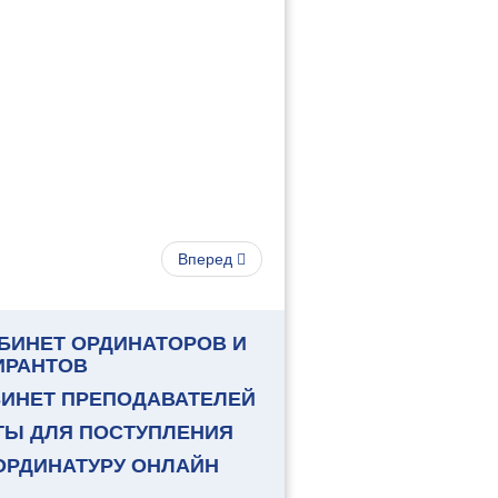
Вперед
БИНЕТ ОРДИНАТОРОВ И
ИРАНТОВ
БИНЕТ ПРЕПОДАВАТЕЛЕЙ
ТЫ ДЛЯ ПОСТУПЛЕНИЯ
ОРДИНАТУРУ ОНЛАЙН