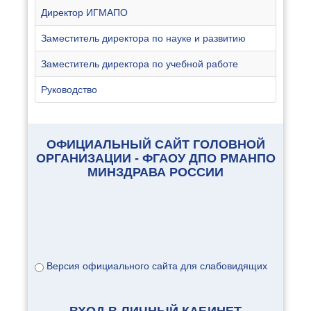
Директор ИГМАПО
Заместитель директора по науке и развитию
Заместитель директора по учебной работе
Руководство
ОФИЦИАЛЬНЫЙ САЙТ ГОЛОВНОЙ
ОРГАНИЗАЦИИ - ФГАОУ ДПО РМАНПО
МИНЗДРАВА РОССИИ
Версия официального сайта для слабовидящих
ВХОД В ЛИЧНЫЙ КАБИНЕТ