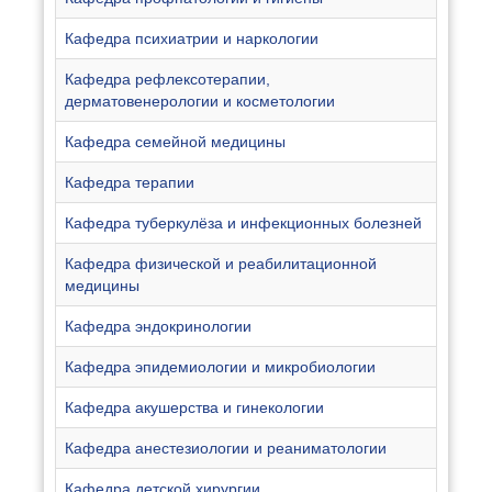
Кафедра психиатрии и наркологии
Кафедра рефлексотерапии,
дерматовенерологии и косметологии
Кафедра семейной медицины
Кафедра терапии
Кафедра туберкулёза и инфекционных болезней
Кафедра физической и реабилитационной
медицины
Кафедра эндокринологии
Кафедра эпидемиологии и микробиологии
Кафедра акушерства и гинекологии
Кафедра анестезиологии и реаниматологии
Кафедра детской хирургии