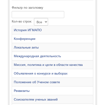
Фильтр по заголовку
Кол-во строк:
История ИГМАПО
Конференции
Локальные акты
Международная деятельность
Миссия, политика и цели в области качества
Объявления о конкурсе и выборах
Положение об Ученом совете
Реквизиты
Соискателям ученых званий