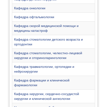
Кафедра онкологии
Кафедра офтальмологии
Кафедра скорой медицинской помощи и
медицины катастроф
Кафедра стоматологии детского возраста и
ортодонтии
Кафедра стоматологии, челюстно-лицевой
хирургии и оториноларингологии
Кафедра травматологии, ортопедии и
нейрохирургии
Кафедра фармации и клинической
фармакологии
Кафедра хирургии, сердечно-сосудистой
хирургии и клинической ангиологии