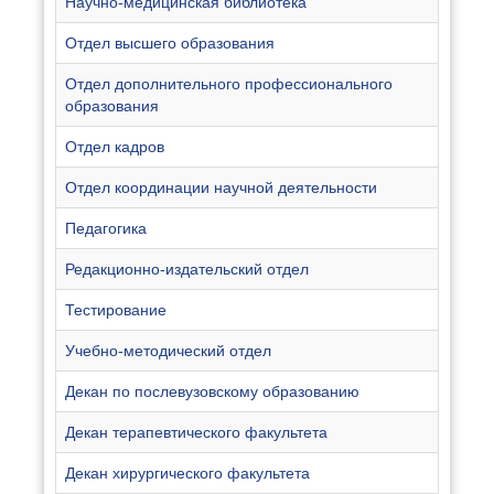
Научно-медицинская библиотека
Отдел высшего образования
Отдел дополнительного профессионального
образования
Отдел кадров
Отдел координации научной деятельности
Педагогика
Редакционно-издательский отдел
Тестирование
Учебно-методический отдел
Декан по послевузовскому образованию
Декан терапевтического факультета
Декан хирургического факультета