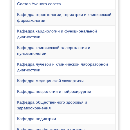
Состав Ученого совета
Кафедра геронтологии, гериатрии и клинической
фармакологии
Кафедра кардиологии и функциональной
диагностики
Кафедра клинической аллергологии и
пульмонологии
Кафедра лучевой и клинической лабораторной
диагностики
Кафедра медицинской экспертизы
Кафедра неврологии и нейрохирургии
Кафедра общественного здоровья и
здравоохранения
Кафедра педиатрии
Кафедра профпатологии и гигиены