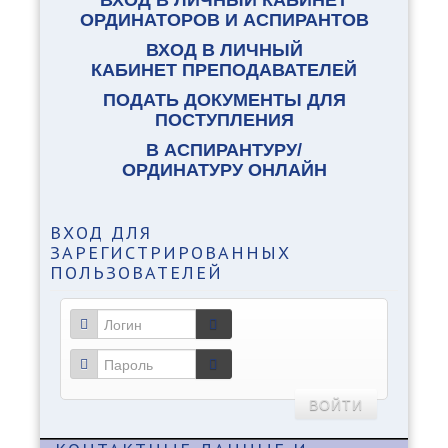
ОРДИНАТОРОВ И АСПИРАНТОВ
ВХОД В ЛИЧНЫЙ
КАБИНЕТ ПРЕПОДАВАТЕЛЕЙ
ПОДАТЬ ДОКУМЕНТЫ ДЛЯ
ПОСТУПЛЕНИЯ
В АСПИРАНТУРУ/
ОРДИНАТУРУ ОНЛАЙН
ВХОД
ДЛЯ
ЗАРЕГИСТРИРОВАННЫХ
ПОЛЬЗОВАТЕЛЕЙ
ВОЙТИ