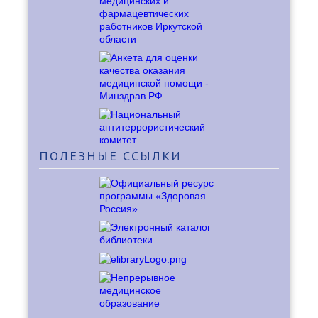
ПОЛЕЗНЫЕ
ССЫЛКИ