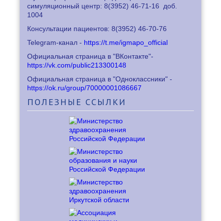
симуляционный центр: 8
(3952) 46-71-16
доб.
1004
Консультации пациентов: 8
(3952) 46-70-76
Telegram-канал -
https://t.me/igmapo_official
Официальная страница в "ВКонтакте"-
https://vk.com/public213300148
Официальная страница в "Одноклассники" -
https://ok.ru/group/70000001086667
ПОЛЕЗНЫЕ
ССЫЛКИ